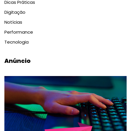
Dicas Práticas
Digitação
Notícias
Performance
Tecnologia
Anúncio