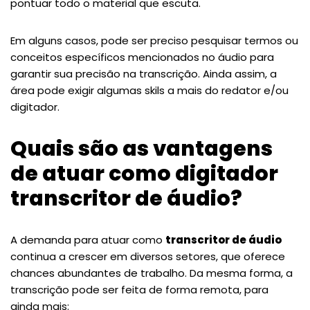
pontuar todo o material que escuta.
Em alguns casos, pode ser preciso pesquisar termos ou
conceitos específicos mencionados no áudio para
garantir sua precisão na transcrição. Ainda assim, a
área pode exigir algumas skils a mais do redator e/ou
digitador.
Quais são as vantagens
de atuar como digitador
transcritor de áudio?
A demanda para atuar como
transcritor de áudio
continua a crescer em diversos setores, que oferece
chances abundantes de trabalho. Da mesma forma, a
transcrição pode ser feita de forma remota, para
ainda mais: