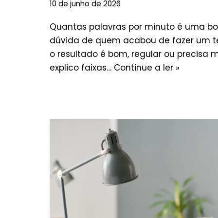
10 de junho de 2026
Quantas palavras por minuto é uma boa
dúvida de quem acabou de fazer um te
o resultado é bom, regular ou precisa m
explico faixas…
Continue a ler »