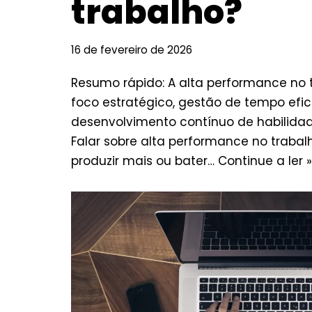
trabalho?
16 de fevereiro de 2026
Resumo rápido: A alta performance no
foco estratégico, gestão de tempo efic
desenvolvimento contínuo de habilid
Falar sobre alta performance no trabal
produzir mais ou bater…
Continue a ler »