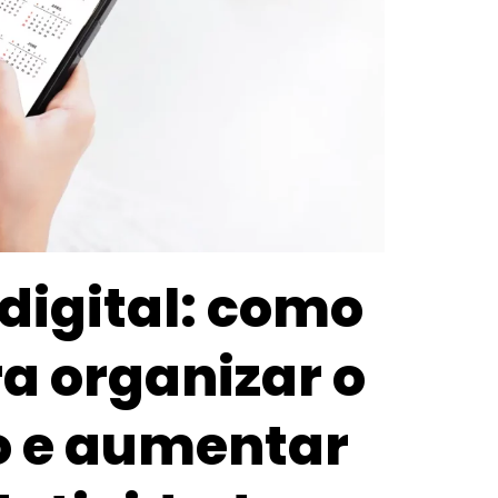
digital: como
a organizar o
o e aumentar