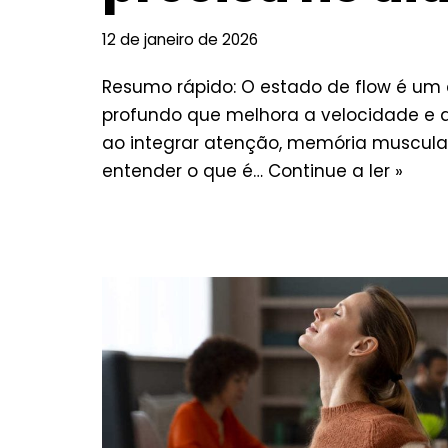
12 de janeiro de 2026
Resumo rápido: O estado de flow é um
profundo que melhora a velocidade e a
ao integrar atenção, memória muscular
entender o que é…
Continue a ler »