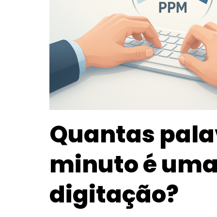
Quantas pala
minuto é uma
digitação?