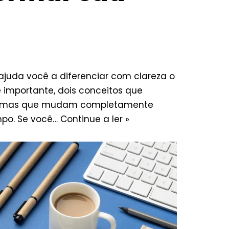
ajuda você a diferenciar com clareza o
 importante, dois conceitos que
, mas que mudam completamente
po. Se você…
Continue a ler »