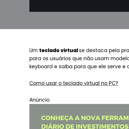
Um
teclado virtual
se destaca pela pra
para os usuários que não usam modelos
keyboard e saiba para que ele serve e
Como usar o teclado virtual no PC?
Anúncio