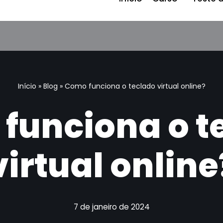
Início
»
Blog
»
Como funciona o teclado virtual online?
funciona o t
virtual online
7 de janeiro de 2024