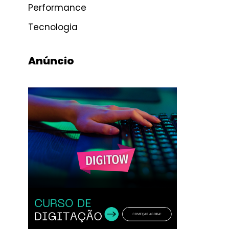
Performance
Tecnologia
Anúncio