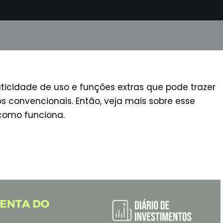
ticidade de uso e funções extras que pode trazer
 convencionais. Então, veja mais sobre esse
 como funciona.