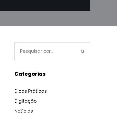
Categorias
Dicas Práticas
Digitação
Notícias