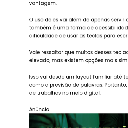
vantagem.
O uso deles vai além de apenas servir
também é uma forma de acessibilidade
dificuldade de usar as teclas para escr
Vale ressaltar que muitos desses tecl
elevado, mas existem opções mais simpl
Isso vai desde um layout familiar até 
como a previsão de palavras. Portanto,
de trabalhos no meio digital.
Anúncio