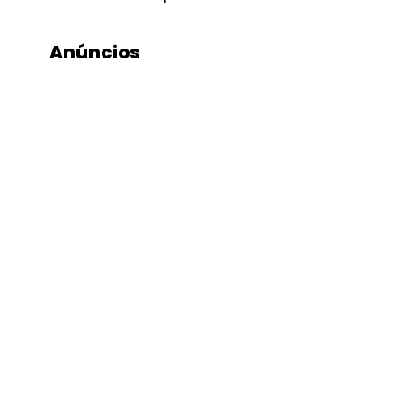
Anúncios