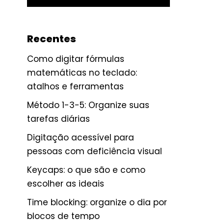
Recentes
Como digitar fórmulas
matemáticas no teclado:
atalhos e ferramentas
Método 1-3-5: Organize suas
tarefas diárias
Digitação acessível para
pessoas com deficiência visual
Keycaps: o que são e como
escolher as ideais
Time blocking: organize o dia por
blocos de tempo