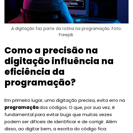
A digitação faz parte da rotina na programação. Foto:
Freepik
Como a precisão na
digitação influência na
eficiência da
programação?
Em primeiro lugar, uma digitação precisa, evita erro na
programação
dos códigos. O que, por sua vez, é
fundamental para evitar bugs que muitas vezes
podem ser difíceis de identificar e de corrigir. Além
disso, ao digitar bem, a escrita do código fica: