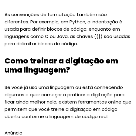
As convenções de formatação também são
diferentes. Por exemplo, em Python, a indentação é
usada para definir blocos de código; enquanto em
linguagens como C ou Java, as chaves ({}) são usadas
para delimitar blocos de código.
Como treinar a digitação em
uma linguagem?
Se você já usa uma linguagem ou está conhecendo
algumas e quer começar a praticar a digitação para
ficar ainda melhor nela, existem ferramentas online que
permitem que você treine a digitação em código
aberto conforme a linguagem de código real.
Anúncio