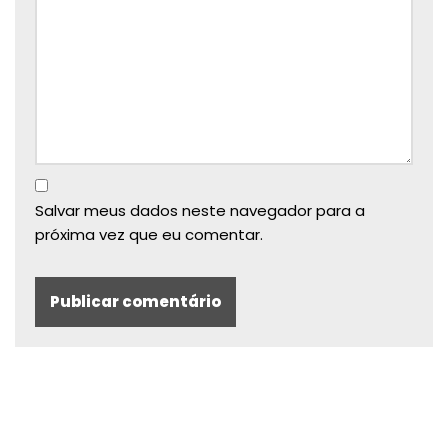
Salvar meus dados neste navegador para a
próxima vez que eu comentar.