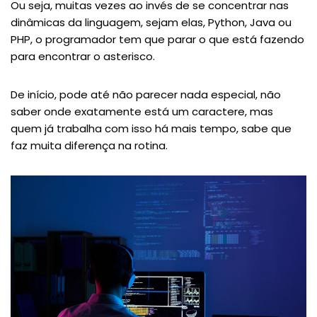
Ou seja, muitas vezes ao invés de se concentrar nas
dinâmicas da linguagem, sejam elas, Python, Java ou
PHP, o programador tem que parar o que está fazendo
para encontrar o asterisco.
De início, pode até não parecer nada especial, não
saber onde exatamente está um caractere, mas
quem já trabalha com isso há mais tempo, sabe que
faz muita diferença na rotina.