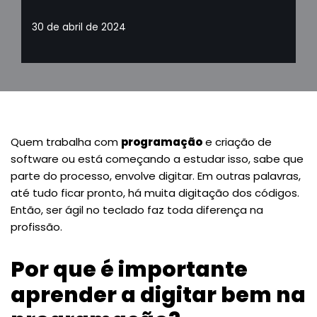
30 de abril de 2024
Quem trabalha com
programação
e criação de
software ou está começando a estudar isso, sabe que
parte do processo, envolve digitar. Em outras palavras,
até tudo ficar pronto, há muita digitação dos códigos.
Então, ser ágil no teclado faz toda diferença na
profissão.
Por que é importante
aprender a digitar bem na