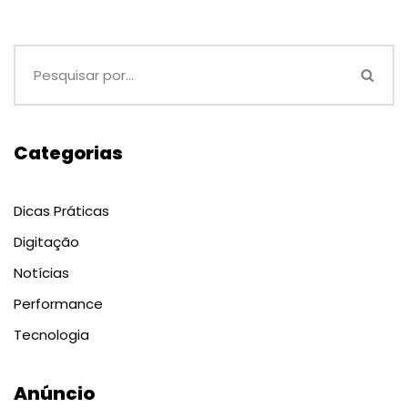
Categorias
Dicas Práticas
Digitação
Notícias
Performance
Tecnologia
Anúncio