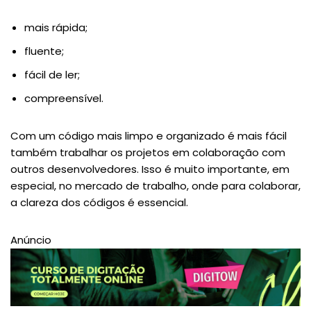
mais rápida;
fluente;
fácil de ler;
compreensível.
Com um código mais limpo e organizado é mais fácil
também trabalhar os projetos em colaboração com
outros desenvolvedores. Isso é muito importante, em
especial, no mercado de trabalho, onde para colaborar,
a clareza dos códigos é essencial.
Anúncio