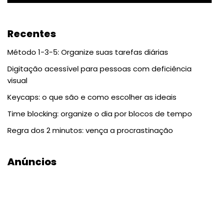
Recentes
Método 1-3-5: Organize suas tarefas diárias
Digitação acessível para pessoas com deficiência
visual
Keycaps: o que são e como escolher as ideais
Time blocking: organize o dia por blocos de tempo
Regra dos 2 minutos: vença a procrastinação
Anúncios