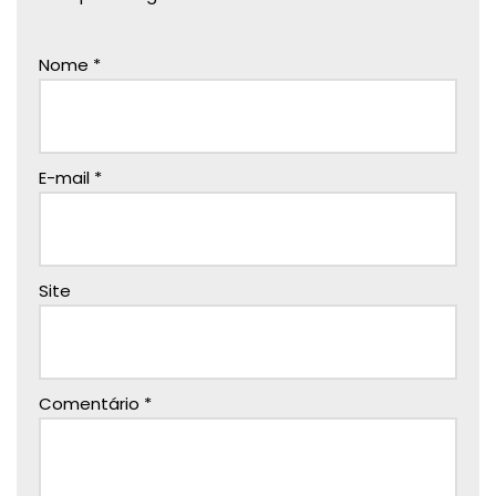
Nome
*
E-mail
*
Site
Comentário
*