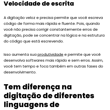
Velocidade de escrita
A digitação veloz e precisa permite que você escreva
código de forma mais rápida e fluente. Pois, quando
você não precisa corrigir constantemente erros de
digitação, pode se concentrar na lógica e na estrutura
do código que está escrevendo.
Isso aumenta sua
produtividade
e permite que você
desenvolva softwares mais rápido e sem erros. Assim,
você tem tempo e foca também em outras fases do
desenvolvimento.
Tem diferença na
digitação de diferentes
linguagens de