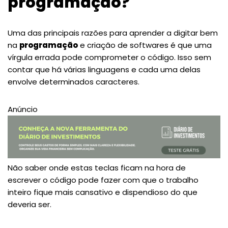
programação?
Uma das principais razões para aprender a digitar bem
na
programação
e criação de softwares é que uma
vírgula errada pode comprometer o código. Isso sem
contar que há várias linguagens e cada uma delas
envolve determinados caracteres.
Anúncio
Não saber onde estas teclas ficam na hora de
escrever o código pode fazer com que o trabalho
inteiro fique mais cansativo e dispendioso do que
deveria ser.