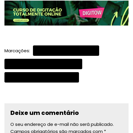
Marcações:
DIGITAÇÃO DOS CÓDIGOS
LINGUAGEM DE CÓDIGOS REAIS
ORGANIZAÇÃO DOS CÓDIGOS
Deixe um comentário
O seu endereço de e-mail não será publicado.
Campos obrigatórios são marcados com
*