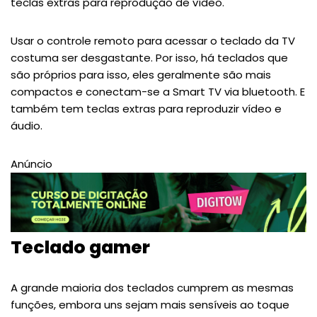
teclas extras para reprodução de vídeo.
Usar o controle remoto para acessar o teclado da TV
costuma ser desgastante. Por isso, há teclados que
são próprios para isso, eles geralmente são mais
compactos e conectam-se a Smart TV via bluetooth. E
também tem teclas extras para reproduzir vídeo e
áudio.
Anúncio
Teclado gamer
A grande maioria dos teclados cumprem as mesmas
funções, embora uns sejam mais sensíveis ao toque