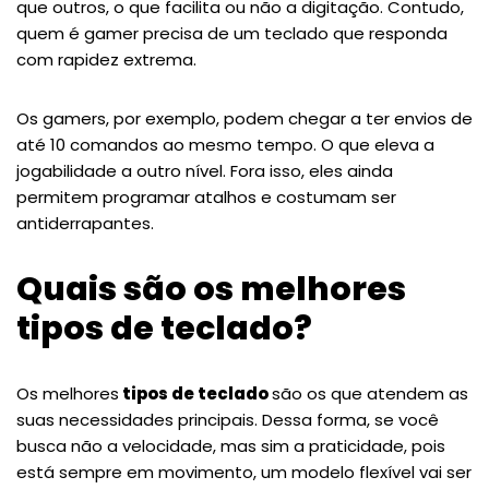
que outros, o que facilita ou não a digitação. Contudo,
quem é gamer precisa de um teclado que responda
com rapidez extrema.
Os gamers, por exemplo, podem chegar a ter envios de
até 10 comandos ao mesmo tempo. O que eleva a
jogabilidade a outro nível. Fora isso, eles ainda
permitem programar atalhos e costumam ser
antiderrapantes.
Quais são os melhores
tipos de teclado?
Os melhores
tipos de teclado
são os que atendem as
suas necessidades principais. Dessa forma, se você
busca não a velocidade, mas sim a praticidade, pois
está sempre em movimento, um modelo flexível vai ser