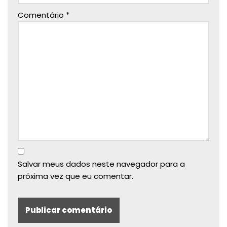
Comentário
*
Salvar meus dados neste navegador para a
próxima vez que eu comentar.