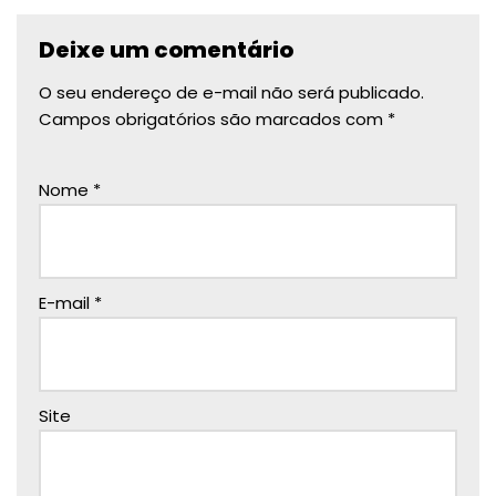
Deixe um comentário
O seu endereço de e-mail não será publicado.
Campos obrigatórios são marcados com
*
Nome
*
E-mail
*
Site