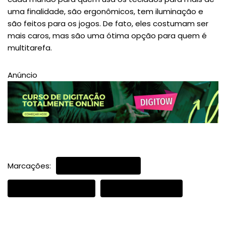
uma finalidade, são ergonômicos, tem iluminação e
são feitos para os jogos. De fato, eles costumam ser
mais caros, mas são uma ótima opção para quem é
multitarefa.
Anúncio
Marcações:
TECLADO FLEXÍVEL
TECLADO WIRELESS
TECLADOS GAMER