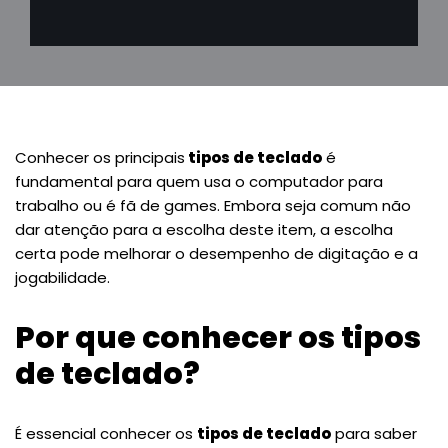
Conhecer os principais
tipos de teclado
é
fundamental para quem usa o computador para
trabalho ou é fã de games. Embora seja comum não
dar atenção para a escolha deste item, a escolha
certa pode melhorar o desempenho de digitação e a
jogabilidade.
Por que conhecer os tipos
de teclado?
É essencial conhecer os
tipos de teclado
para saber