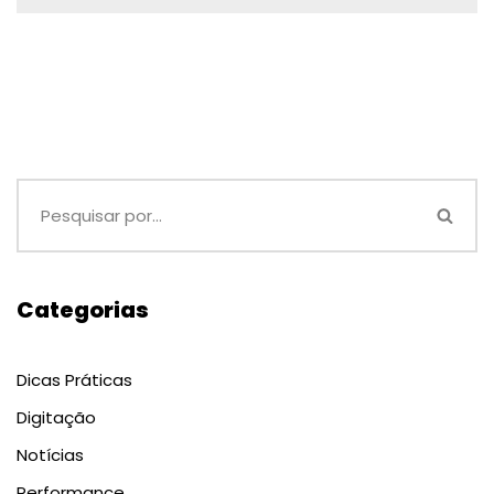
Categorias
Dicas Práticas
Digitação
Notícias
Performance