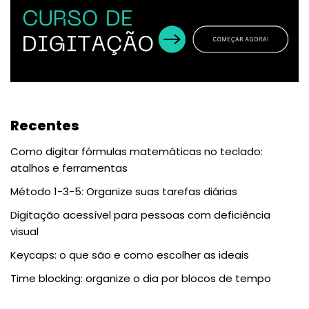
Recentes
Como digitar fórmulas matemáticas no teclado:
atalhos e ferramentas
Método 1-3-5: Organize suas tarefas diárias
Digitação acessível para pessoas com deficiência
visual
Keycaps: o que são e como escolher as ideais
Time blocking: organize o dia por blocos de tempo