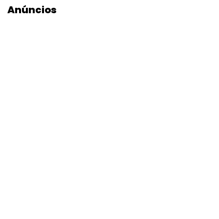
Anúncios