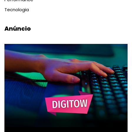
Tecnologia
Anúncio