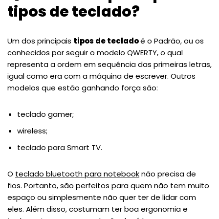
tipos de teclado?
Um dos principais
tipos de teclado
é o Padrão, ou os
conhecidos por seguir o modelo QWERTY, o qual
representa a ordem em sequência das primeiras letras,
igual como era com a máquina de escrever. Outros
modelos que estão ganhando força são:
teclado gamer;
wireless;
teclado para Smart TV.
O
teclado bluetooth para notebook
não precisa de
fios. Portanto, são perfeitos para quem não tem muito
espaço ou simplesmente não quer ter de lidar com
eles. Além disso, costumam ter boa ergonomia e