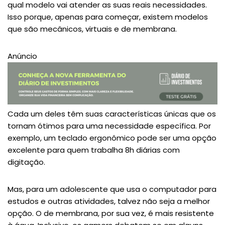
qual modelo vai atender as suas reais necessidades.
Isso porque, apenas para começar, existem modelos
que são mecânicos, virtuais e de membrana.
Anúncio
Cada um deles têm suas características únicas que os
tornam ótimos para uma necessidade específica. Por
exemplo, um teclado ergonômico pode ser uma opção
excelente para quem trabalha 8h diárias com
digitação.
Mas, para um adolescente que usa o computador para
estudos e outras atividades, talvez não seja a melhor
opção. O de membrana, por sua vez, é mais resistente