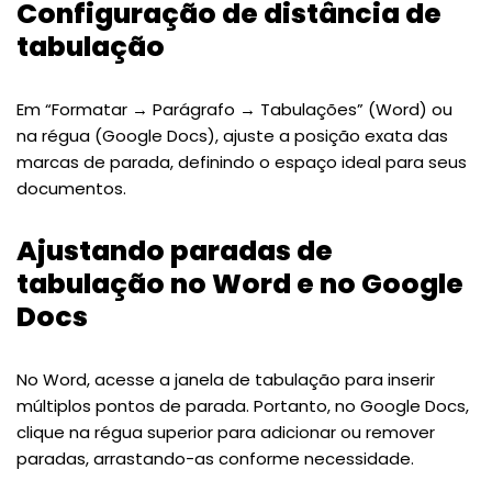
Configuração de distância de
tabulação
Em “Formatar → Parágrafo → Tabulações” (Word) ou
na régua (Google Docs), ajuste a posição exata das
marcas de parada, definindo o espaço ideal para seus
documentos.
Ajustando paradas de
tabulação no Word e no Google
Docs
No Word, acesse a janela de tabulação para inserir
múltiplos pontos de parada. Portanto, no Google Docs,
clique na régua superior para adicionar ou remover
paradas, arrastando-as conforme necessidade.