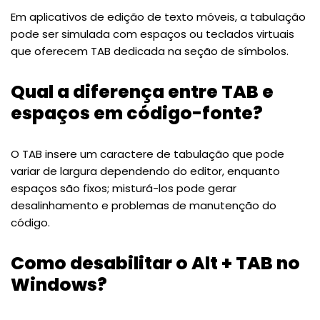
Em aplicativos de edição de texto móveis, a tabulação
pode ser simulada com espaços ou teclados virtuais
que oferecem TAB dedicada na seção de símbolos.
Qual a diferença entre TAB e
espaços em código-fonte?
O TAB insere um caractere de tabulação que pode
variar de largura dependendo do editor, enquanto
espaços são fixos; misturá-los pode gerar
desalinhamento e problemas de manutenção do
código.
Como desabilitar o Alt + TAB no
Windows?