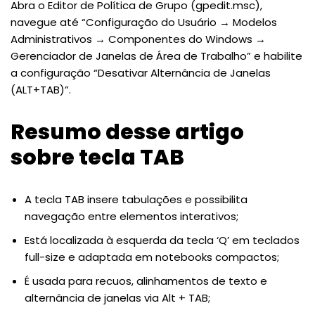
Abra o Editor de Política de Grupo (gpedit.msc),
navegue até “Configuração do Usuário → Modelos
Administrativos → Componentes do Windows →
Gerenciador de Janelas de Área de Trabalho” e habilite
a configuração “Desativar Alternância de Janelas
(ALT+TAB)”.
Resumo desse artigo
sobre tecla TAB
A tecla TAB insere tabulações e possibilita
navegação entre elementos interativos;
Está localizada à esquerda da tecla ‘Q’ em teclados
full-size e adaptada em notebooks compactos;
É usada para recuos, alinhamentos de texto e
alternância de janelas via Alt + TAB;