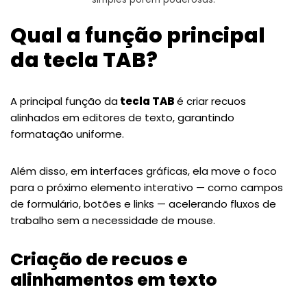
Qual a função principal
da tecla TAB?
A principal função da
tecla TAB
é criar recuos
alinhados em editores de texto, garantindo
formatação uniforme.
Além disso, em interfaces gráficas, ela move o foco
para o próximo elemento interativo — como campos
de formulário, botões e links — acelerando fluxos de
trabalho sem a necessidade de mouse.
Criação de recuos e
alinhamentos em texto