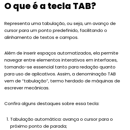
O que é a tecla TAB?
Representa uma tabulação, ou seja, um avanço de
cursor para um ponto predefinido, facilitando o
alinhamento de textos e campos.
Além de inserir espaços automatizados, ela permite
navegar entre elementos interativos em interfaces,
tornando-se essencial tanto para redação quanto
para uso de aplicativos. Assim, a denominação TAB
vem de “tabulação”, termo herdado de máquinas de
escrever mecânicas.
Confira alguns destaques sobre essa tecla:
Tabulação automática: avança o cursor para o
próximo ponto de parada;