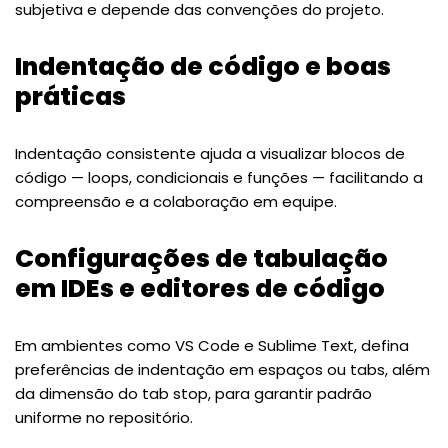
subjetiva e depende das convenções do projeto.
Indentação de código e boas
práticas
Indentação consistente ajuda a visualizar blocos de
código — loops, condicionais e funções — facilitando a
compreensão e a colaboração em equipe.
Configurações de tabulação
em IDEs e editores de código
Em ambientes como VS Code e Sublime Text, defina
preferências de indentação em espaços ou tabs, além
da dimensão do tab stop, para garantir padrão
uniforme no repositório.