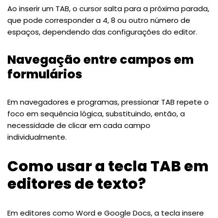
Ao inserir um TAB, o cursor salta para a próxima parada,
que pode corresponder a 4, 8 ou outro número de
espaços, dependendo das configurações do editor.
Navegação entre campos em
formulários
Em navegadores e programas, pressionar TAB repete o
foco em sequência lógica, substituindo, então, a
necessidade de clicar em cada campo
individualmente.
Como usar a tecla TAB em
editores de texto?
Em editores como Word e Google Docs, a tecla insere