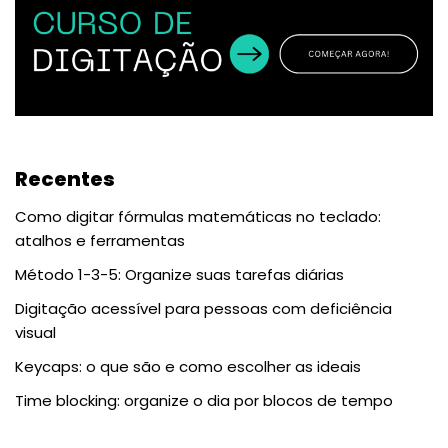
Recentes
Como digitar fórmulas matemáticas no teclado:
atalhos e ferramentas
Método 1-3-5: Organize suas tarefas diárias
Digitação acessível para pessoas com deficiência
visual
Keycaps: o que são e como escolher as ideais
Time blocking: organize o dia por blocos de tempo