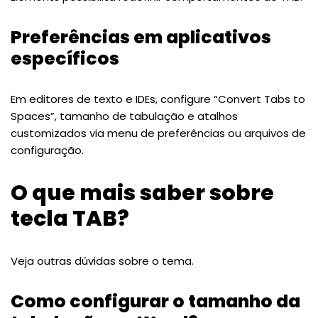
Preferências em aplicativos
específicos
Em editores de texto e IDEs, configure “Convert Tabs to
Spaces”, tamanho de tabulação e atalhos
customizados via menu de preferências ou arquivos de
configuração.
O que mais saber sobre
tecla TAB?
Veja outras dúvidas sobre o tema.
Como configurar o tamanho da