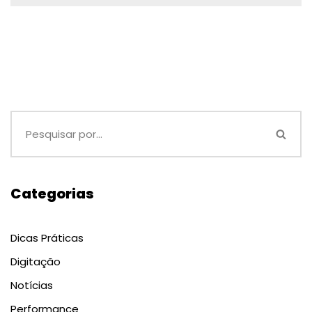
Categorias
Dicas Práticas
Digitação
Notícias
Performance