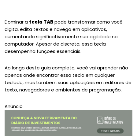
Dominar a
tecla TAB
pode transformar como você
digita, edita textos e navega em aplicativos,
aumentando significativamente sua agilidade no
computador. Apesar de discreta, essa tecla
desempenha funções essenciais.
Ao longo deste guia completo, você vai aprender não
apenas onde encontrar essa tecla em qualquer
teclado, mas também suas aplicações em editores de
texto, navegadores e ambientes de programação.
Anúncio