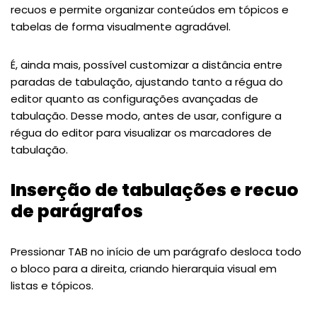
recuos e permite organizar conteúdos em tópicos e
tabelas de forma visualmente agradável.
É, ainda mais, possível customizar a distância entre
paradas de tabulação, ajustando tanto a régua do
editor quanto as configurações avançadas de
tabulação. Desse modo, antes de usar, configure a
régua do editor para visualizar os marcadores de
tabulação.
Inserção de tabulações e recuo
de parágrafos
Pressionar TAB no início de um parágrafo desloca todo
o bloco para a direita, criando hierarquia visual em
listas e tópicos.