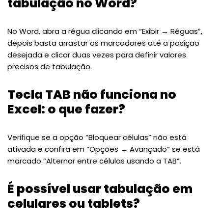
tabulação no Word?
No Word, abra a régua clicando em “Exibir → Réguas”,
depois basta arrastar os marcadores até a posição
desejada e clicar duas vezes para definir valores
precisos de tabulação.
Tecla TAB não funciona no
Excel: o que fazer?
Verifique se a opção “Bloquear células” não está
ativada e confira em “Opções → Avançado” se está
marcado “Alternar entre células usando a TAB”.
É possível usar tabulação em
celulares ou tablets?