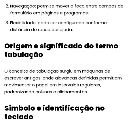
Navegação: permite mover o foco entre campos de
formulário em páginas e programas;
Flexibilidade: pode ser configurada conforme
distância de recuo desejada.
Origem e significado do termo
tabulação
O conceito de tabulação surgiu em máquinas de
escrever antigas, onde alavancas definidas permitiam
movimentar o papel em intervalos regulares,
padronizando colunas e alinhamentos.
Símbolo e identificação no
teclado