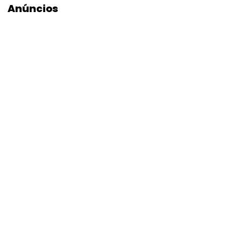
Anúncios