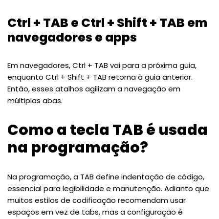
Ctrl + TAB e Ctrl + Shift + TAB em
navegadores e apps
Em navegadores, Ctrl + TAB vai para a próxima guia,
enquanto Ctrl + Shift + TAB retorna à guia anterior.
Então, esses atalhos agilizam a navegação em
múltiplas abas.
Como a tecla TAB é usada
na programação?
Na programação, a TAB define indentação de código,
essencial para legibilidade e manutenção. Adianto que
muitos estilos de codificação recomendam usar
espaços em vez de tabs, mas a configuração é