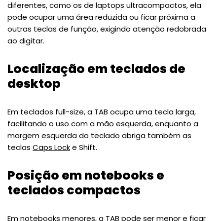
diferentes, como os de laptops ultracompactos, ela
pode ocupar uma área reduzida ou ficar próxima a
outras teclas de função, exigindo atenção redobrada
ao digitar.
Localização em teclados de
desktop
Em teclados full-size, a TAB ocupa uma tecla larga,
facilitando o uso com a mão esquerda, enquanto a
margem esquerda do teclado abriga também as
teclas
Caps Lock
e Shift.
Posição em notebooks e
teclados compactos
Em notebooks menores, a TAB pode ser menor e ficar