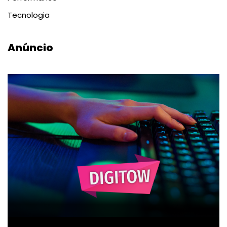
Tecnologia
Anúncio