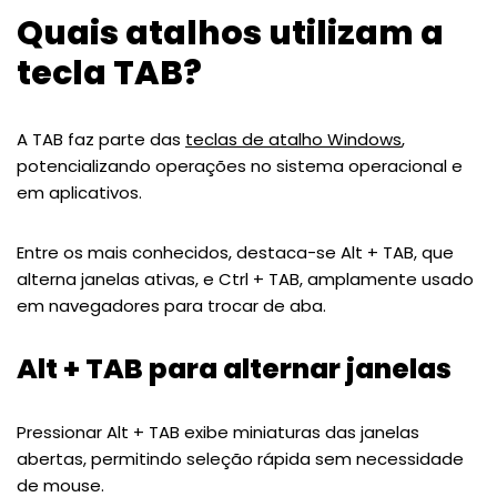
Quais atalhos utilizam a
tecla TAB?
A TAB faz parte das
teclas de atalho Windows
,
potencializando operações no sistema operacional e
em aplicativos.
Entre os mais conhecidos, destaca-se Alt + TAB, que
alterna janelas ativas, e Ctrl + TAB, amplamente usado
em navegadores para trocar de aba.
Alt + TAB para alternar janelas
Pressionar Alt + TAB exibe miniaturas das janelas
abertas, permitindo seleção rápida sem necessidade
de mouse.