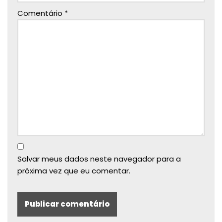
Comentário
*
Salvar meus dados neste navegador para a
próxima vez que eu comentar.