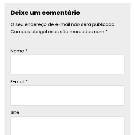
Deixe um comentário
O seu endereço de e-mail não será publicado.
Campos obrigatórios são marcados com
*
Nome
*
E-mail
*
Site