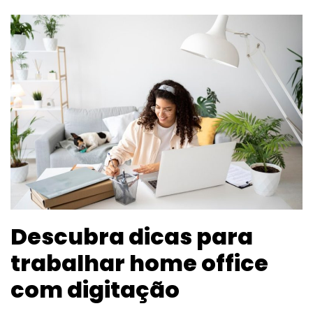
Descubra dicas para
trabalhar home office
com digitação