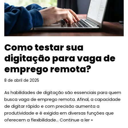
Como testar sua
digitação para vaga de
emprego remota?
8 de abril de 2025
As habilidades de digitação são essenciais para quem
busca vaga de emprego remota. Afinal, a capacidade
de digitar rápido e com precisão aumenta a
produtividade e é exigida em diversas funções que
oferecem a flexibilidade…
Continue a ler »