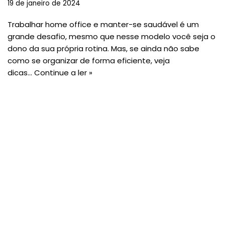
19 de janeiro de 2024
Trabalhar home office e manter-se saudável é um
grande desafio, mesmo que nesse modelo você seja o
dono da sua própria rotina. Mas, se ainda não sabe
como se organizar de forma eficiente, veja
dicas…
Continue a ler »