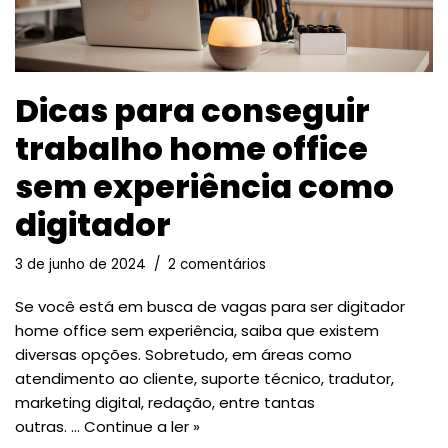
Dicas para conseguir
trabalho home office
sem experiência como
digitador
3 de junho de 2024
2 comentários
Se você está em busca de vagas para ser digitador
home office sem experiência, saiba que existem
diversas opções. Sobretudo, em áreas como
atendimento ao cliente, suporte técnico, tradutor,
marketing digital, redação, entre tantas
outras. …
Continue a ler »