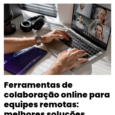
Ferramentas de
colaboração online para
equipes remotas:
melhores soluções