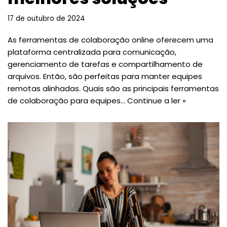
17 de outubro de 2024
As ferramentas de colaboração online oferecem uma
plataforma centralizada para comunicação,
gerenciamento de tarefas e compartilhamento de
arquivos. Então, são perfeitas para manter equipes
remotas alinhadas. Quais são as principais ferramentas
de colaboração para equipes…
Continue a ler »