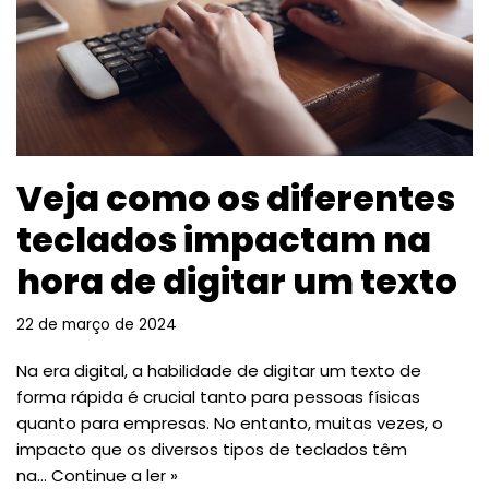
Veja como os diferentes
teclados impactam na
hora de digitar um texto
22 de março de 2024
Na era digital, a habilidade de digitar um texto de
forma rápida é crucial tanto para pessoas físicas
quanto para empresas. No entanto, muitas vezes, o
impacto que os diversos tipos de teclados têm
na…
Continue a ler »