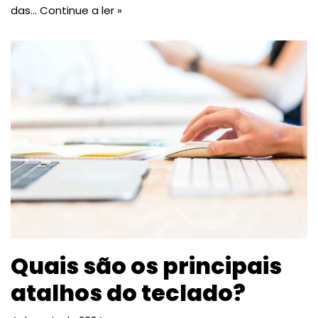
das…
Continue a ler »
Quais são os principais
atalhos do teclado?