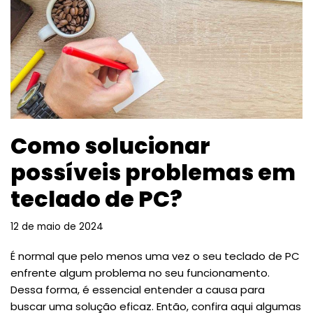
Como solucionar
possíveis problemas em
teclado de PC?
12 de maio de 2024
É normal que pelo menos uma vez o seu teclado de PC
enfrente algum problema no seu funcionamento.
Dessa forma, é essencial entender a causa para
buscar uma solução eficaz. Então, confira aqui algumas