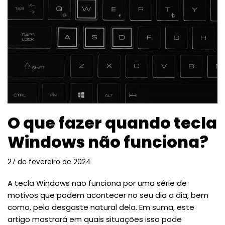
O que fazer quando tecla
Windows não funciona?
27 de fevereiro de 2024
A tecla Windows não funciona por uma série de
motivos que podem acontecer no seu dia a dia, bem
como, pelo desgaste natural dela. Em suma, este
artigo mostrará em quais situações isso pode