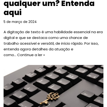
qualquer um? Entenda
aqui
5 de março de 2024
A digitação de texto é uma habilidade essencial na era
digital e que se destaca como uma chance de
trabalho acessível e versátil, de início rápido. Por isso,
entenda agora detalhes da atuação e
como…
Continue a ler »