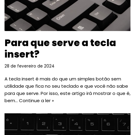
Para que serve a tecla
insert?
28 de fevereiro de 2024
A tecla insert é mais do que um simples botão sem
utilidade que fica no seu teclado e que você não sabe
para que serve. Por isso, este artigo irá mostrar o que é,
bem…
Continue a ler »