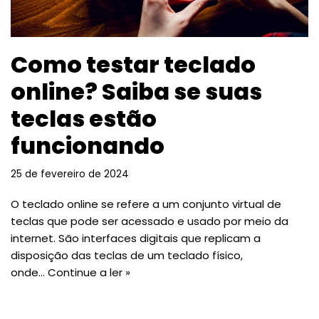
Como testar teclado
online? Saiba se suas
teclas estão
funcionando
25 de fevereiro de 2024
O teclado online se refere a um conjunto virtual de
teclas que pode ser acessado e usado por meio da
internet. São interfaces digitais que replicam a
disposição das teclas de um teclado físico,
onde…
Continue a ler »