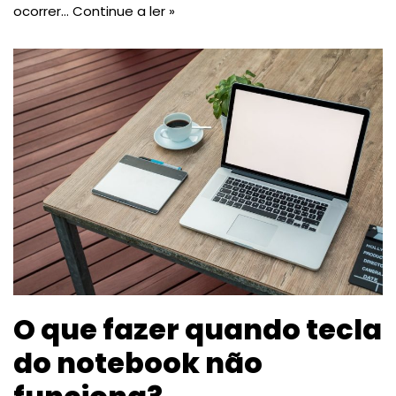
ocorrer…
Continue a ler »
O que fazer quando tecla
do notebook não