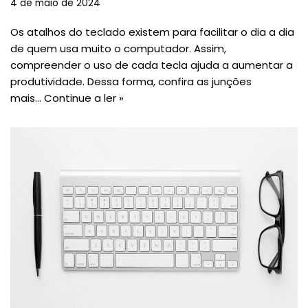
4 de maio de 2024
Os atalhos do teclado existem para facilitar o dia a dia
de quem usa muito o computador. Assim,
compreender o uso de cada tecla ajuda a aumentar a
produtividade. Dessa forma, confira as junções
mais…
Continue a ler »