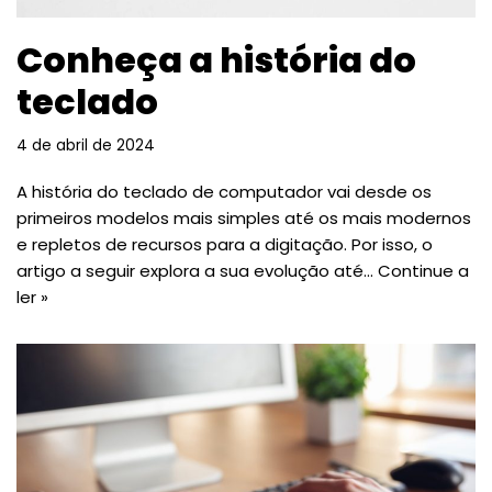
Conheça a história do
teclado
4 de abril de 2024
A história do teclado de computador vai desde os
primeiros modelos mais simples até os mais modernos
e repletos de recursos para a digitação. Por isso, o
artigo a seguir explora a sua evolução até…
Continue a
ler »