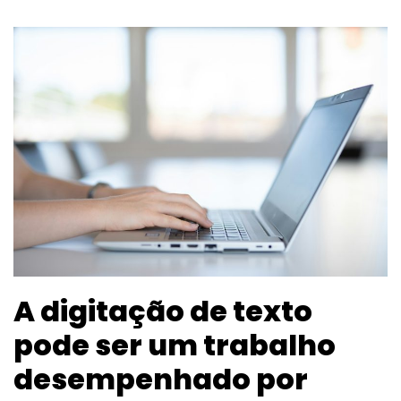
A digitação de texto
pode ser um trabalho
desempenhado por