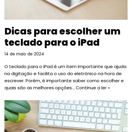
Dicas para escolher um
teclado para o iPad
14 de maio de 2024
O teclado para o iPad é um item importante que ajuda
na digitação e facilita o uso do eletrônico na hora de
escrever. Porém, é importante saber como escolher e
quais são as melhores opções…
Continue a ler »