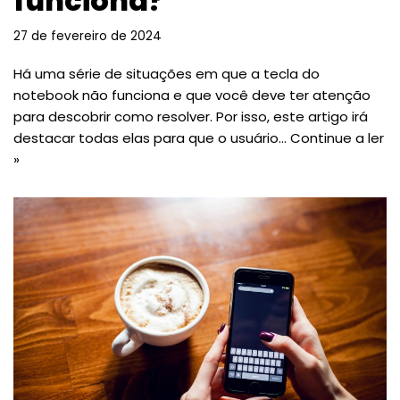
funciona?
27 de fevereiro de 2024
Há uma série de situações em que a tecla do
notebook não funciona e que você deve ter atenção
para descobrir como resolver. Por isso, este artigo irá
destacar todas elas para que o usuário…
Continue a ler
»