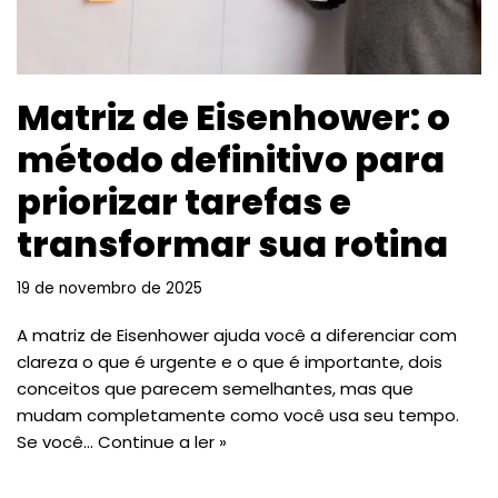
Matriz de Eisenhower: o
método definitivo para
priorizar tarefas e
transformar sua rotina
19 de novembro de 2025
A matriz de Eisenhower ajuda você a diferenciar com
clareza o que é urgente e o que é importante, dois
conceitos que parecem semelhantes, mas que
mudam completamente como você usa seu tempo.
Se você…
Continue a ler »