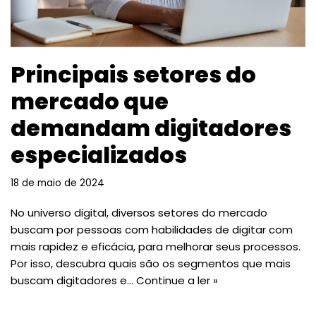
Principais setores do
mercado que
demandam digitadores
especializados
18 de maio de 2024
No universo digital, diversos setores do mercado
buscam por pessoas com habilidades de digitar com
mais rapidez e eficácia, para melhorar seus processos.
Por isso, descubra quais são os segmentos que mais
buscam digitadores e…
Continue a ler »