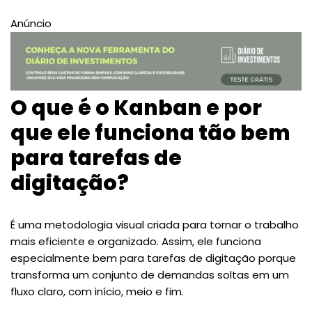
Anúncio
O que é o Kanban e por
que ele funciona tão bem
para tarefas de
digitação?
É uma metodologia visual criada para tornar o trabalho
mais eficiente e organizado. Assim, ele funciona
especialmente bem para tarefas de digitação porque
transforma um conjunto de demandas soltas em um
fluxo claro, com início, meio e fim.