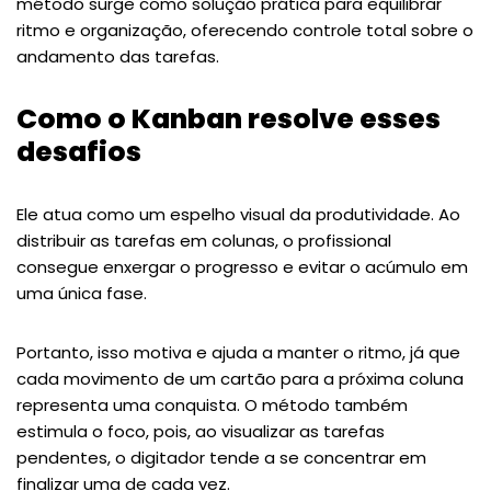
método surge como solução prática para equilibrar
ritmo e organização, oferecendo controle total sobre o
andamento das tarefas.
Como o Kanban resolve esses
desafios
Ele atua como um espelho visual da produtividade. Ao
distribuir as tarefas em colunas, o profissional
consegue enxergar o progresso e evitar o acúmulo em
uma única fase.
Portanto, isso motiva e ajuda a manter o ritmo, já que
cada movimento de um cartão para a próxima coluna
representa uma conquista. O método também
estimula o foco, pois, ao visualizar as tarefas
pendentes, o digitador tende a se concentrar em
finalizar uma de cada vez.