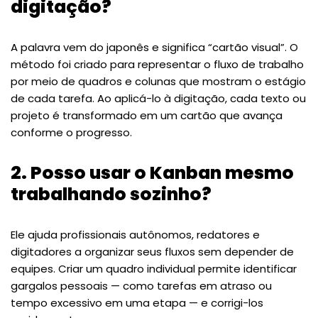
digitação?
A palavra vem do japonês e significa “cartão visual”. O
método foi criado para representar o fluxo de trabalho
por meio de quadros e colunas que mostram o estágio
de cada tarefa. Ao aplicá-lo à digitação, cada texto ou
projeto é transformado em um cartão que avança
conforme o progresso.
2. Posso usar o Kanban mesmo
trabalhando sozinho?
Ele ajuda profissionais autônomos, redatores e
digitadores a organizar seus fluxos sem depender de
equipes. Criar um quadro individual permite identificar
gargalos pessoais — como tarefas em atraso ou
tempo excessivo em uma etapa — e corrigi-los