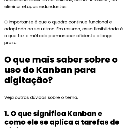
eliminar etapas redundantes.
O importante é que o quadro continue funcional e
adaptado ao seu ritmo. Em resumo, essa flexibilidade é
o que faz o método permanecer eficiente a longo
prazo.
O que mais saber sobre o
uso do Kanban para
digitação?
Veja outras dúvidas sobre o tema.
1. O que significa Kanban e
como ele se aplica a tarefas de