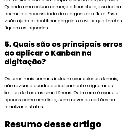
Quando uma coluna começa a ficar cheia, isso indica
acúmulo e necessidade de reorganizar o fluxo. Essa
visão ajuda a identificar gargalos e evitar que tarefas
fiquem estagnadas.
5. Quais são os principais erros
ao aplicar o Kanban na
digitação?
Os erros mais comuns incluem criar colunas demais,
não revisar o quadro periodicamente e ignorar os
limites de tarefas simultâneas. Outro erro é usar ele
apenas como uma lista, sem mover os cartões ou
atualizar o status.
Resumo desse artigo