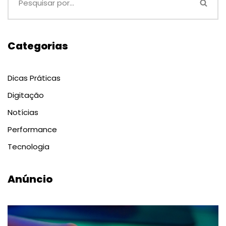
Categorias
Dicas Práticas
Digitação
Notícias
Performance
Tecnologia
Anúncio