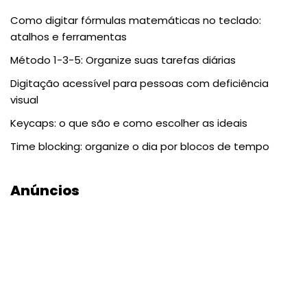
Como digitar fórmulas matemáticas no teclado:
atalhos e ferramentas
Método 1-3-5: Organize suas tarefas diárias
Digitação acessível para pessoas com deficiência
visual
Keycaps: o que são e como escolher as ideais
Time blocking: organize o dia por blocos de tempo
Anúncios