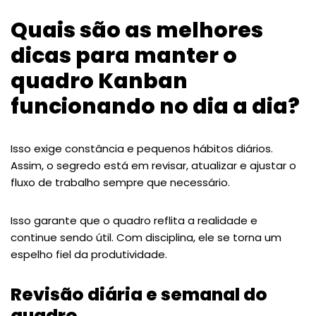
Quais são as melhores
dicas para manter o
quadro Kanban
funcionando no dia a dia?
Isso exige constância e pequenos hábitos diários.
Assim, o segredo está em revisar, atualizar e ajustar o
fluxo de trabalho sempre que necessário.
Isso garante que o quadro reflita a realidade e
continue sendo útil. Com disciplina, ele se torna um
espelho fiel da produtividade.
Revisão diária e semanal do
quadro