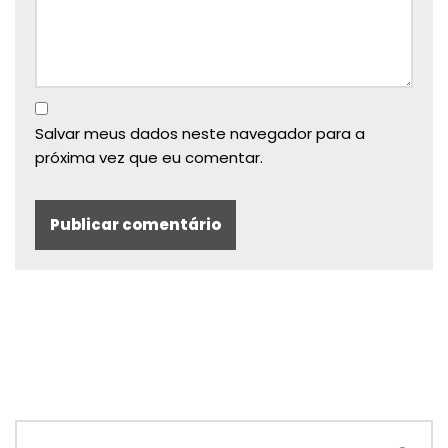
Salvar meus dados neste navegador para a
próxima vez que eu comentar.