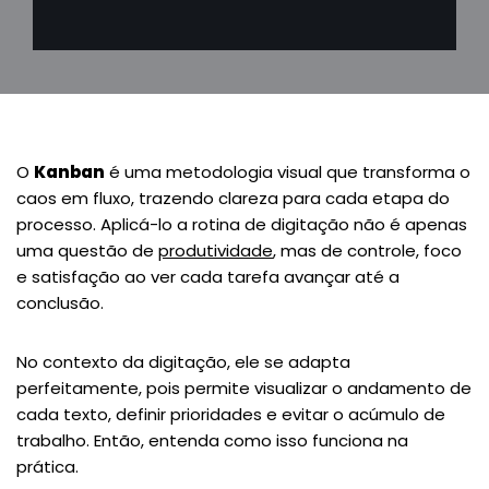
O
Kanban
é uma metodologia visual que transforma o
caos em fluxo, trazendo clareza para cada etapa do
processo. Aplicá-lo a rotina de digitação não é apenas
uma questão de
produtividade
, mas de controle, foco
e satisfação ao ver cada tarefa avançar até a
conclusão.
No contexto da digitação, ele se adapta
perfeitamente, pois permite visualizar o andamento de
cada texto, definir prioridades e evitar o acúmulo de
trabalho. Então, entenda como isso funciona na
prática.