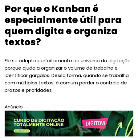
Por que o Kanban é
especialmente útil para
quem digita e organiza
textos?
Ele se adapta perfeitamente ao universo da digitação
porque ajuda a organizar o volume de trabalho e
identificar gargalos. Dessa forma, quando se trabalha
com múltiplos textos, é comum perder o controle de
prazos e prioridades.
Anúncio