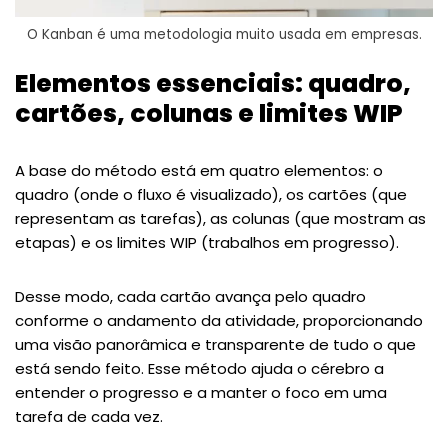
O Kanban é uma metodologia muito usada em empresas.
Elementos essenciais: quadro,
cartões, colunas e limites WIP
A base do método está em quatro elementos: o
quadro (onde o fluxo é visualizado), os cartões (que
representam as tarefas), as colunas (que mostram as
etapas) e os limites WIP (trabalhos em progresso).
Desse modo, cada cartão avança pelo quadro
conforme o andamento da atividade, proporcionando
uma visão panorâmica e transparente de tudo o que
está sendo feito. Esse método ajuda o cérebro a
entender o progresso e a manter o foco em uma
tarefa de cada vez.