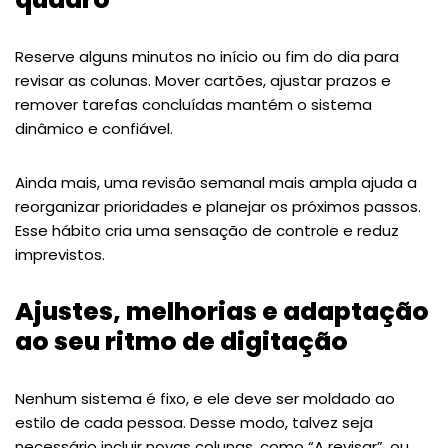
Reserve alguns minutos no início ou fim do dia para
revisar as colunas. Mover cartões, ajustar prazos e
remover tarefas concluídas mantém o sistema
dinâmico e confiável.
Ainda mais, uma revisão semanal mais ampla ajuda a
reorganizar prioridades e planejar os próximos passos.
Esse hábito cria uma sensação de controle e reduz
imprevistos.
Ajustes, melhorias e adaptação
ao seu ritmo de digitação
Nenhum sistema é fixo, e ele deve ser moldado ao
estilo de cada pessoa. Desse modo, talvez seja
necessário incluir novas colunas, como “A revisar”, ou