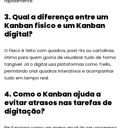
rapidamente.
3. Qual a diferença entre um
Kanban físico e um Kanban
digital?
O físico é feito com quadros, post-its ou cartolinas,
ótimo para quem gosta de visualizar tudo de forma
tangível. Já o digital usa plataformas como Trello,
permitindo criar quadros interativos e acompanhar
tudo em tempo real.
4. Como o Kanban ajuda a
evitar atrasos nas tarefas de
digitação?
Ele funciona como um mapa visual do seu progresso.