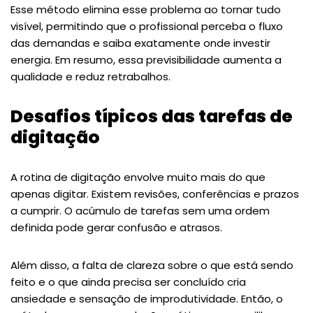
Esse método elimina esse problema ao tornar tudo
visível, permitindo que o profissional perceba o fluxo
das demandas e saiba exatamente onde investir
energia. Em resumo, essa previsibilidade aumenta a
qualidade e reduz retrabalhos.
Desafios típicos das tarefas de
digitação
A rotina de digitação envolve muito mais do que
apenas digitar. Existem revisões, conferências e prazos
a cumprir. O acúmulo de tarefas sem uma ordem
definida pode gerar confusão e atrasos.
Além disso, a falta de clareza sobre o que está sendo
feito e o que ainda precisa ser concluído cria
ansiedade e sensação de improdutividade. Então, o