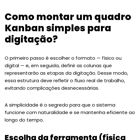
Como montar um quadro
Kanban simples para
digitação?
O primeiro passo é escolher o formato — físico ou
digital — e, em seguida, definir as colunas que
representarão as etapas da digitação. Desse modo,
essa estrutura deve refletir o fluxo real de trabalho,
evitando complicações desnecessárias.
A simplicidade é o segredo para que o sistema
funcione com naturalidade e se mantenha eficiente ao
longo do tempo.
Escolha da ferramenta (física