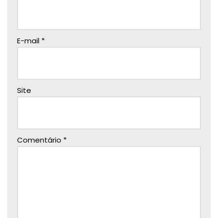
E-mail
*
Site
Comentário
*