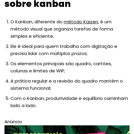
sobre kanban
O Kanban, diferente do
método Kaizen
, é um
método visual que organiza tarefas de forma
simples e eficiente;
Ele é ideal para quem trabalha com digitação e
precisa lidar com múltiplos prazos;
Os elementos principais são quadro, cartões,
colunas e limites de WIP;
A prática regular e a revisão do quadro mantêm o
sistema funcional;
Com o Kanban, produtividade e equilíbrio caminham
lado a lado.
Anúncio