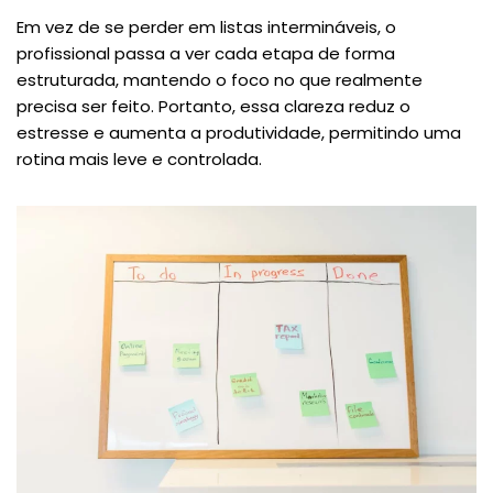
Em vez de se perder em listas intermináveis, o
profissional passa a ver cada etapa de forma
estruturada, mantendo o foco no que realmente
precisa ser feito. Portanto, essa clareza reduz o
estresse e aumenta a produtividade, permitindo uma
rotina mais leve e controlada.