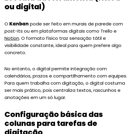
ou digital)
O
Kanban
pode ser feito em murais de parede com
post-its ou em plataformas digitais como Trello e
Notion
. O formato físico traz sensação tátil e
visibilidade constante, ideal para quem prefere algo
concreto.
No entanto, o digital permite integração com
calendários, prazos e compartilhamento com equipes.
Para quem trabalha com digitação, o digital costuma
ser mais prático, pois centraliza textos, rascunhos e
anotações em um só lugar.
Configuração básica das
colunas para tarefas de
digitação