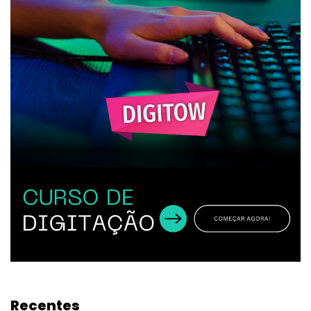
Recentes