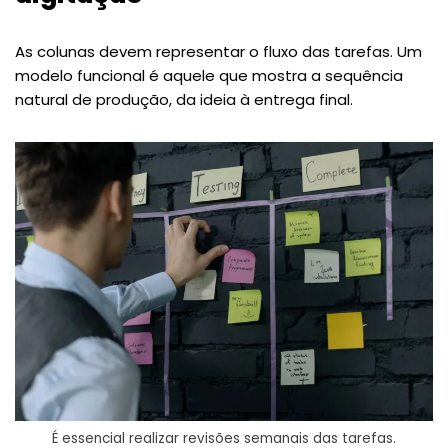
As colunas devem representar o fluxo das tarefas. Um
modelo funcional é aquele que mostra a sequência
natural de produção, da ideia à entrega final.
É essencial realizar revisões semanais das tarefas.