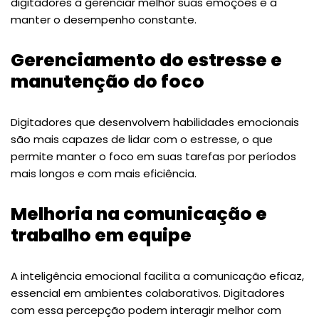
digitadores a gerenciar melhor suas emoções e a
manter o desempenho constante.
Gerenciamento do estresse e
manutenção do foco
Digitadores que desenvolvem habilidades emocionais
são mais capazes de lidar com o estresse, o que
permite manter o foco em suas tarefas por períodos
mais longos e com mais eficiência.
Melhoria na comunicação e
trabalho em equipe
A inteligência emocional facilita a comunicação eficaz,
essencial em ambientes colaborativos. Digitadores
com essa percepção podem interagir melhor com