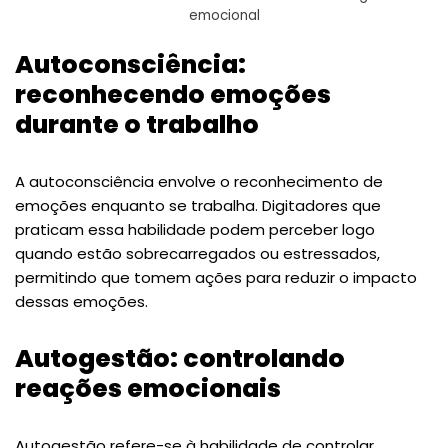
emocional
Autoconsciência:
reconhecendo emoções
durante o trabalho
A autoconsciência envolve o reconhecimento de
emoções enquanto se trabalha. Digitadores que
praticam essa habilidade podem perceber logo
quando estão sobrecarregados ou estressados,
permitindo que tomem ações para reduzir o impacto
dessas emoções.
Autogestão: controlando
reações emocionais
Autogestão refere-se à habilidade de controlar