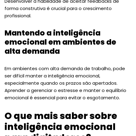
Desenvolver a habilidade de aceitar feedbacks de
forma construtiva é crucial para o crescimento
profissional.
Mantendo a inteligência
emocional em ambientes de
alta demanda
Em ambientes com alta demanda de trabalho, pode
ser difícil manter a inteligência emocional,
especialmente quando os prazos são apertados.
Aprender a gerenciar o estresse e manter o equilíbrio
emocional é essencial para evitar o esgotamento.
O que mais saber sobre
inteligência emocional