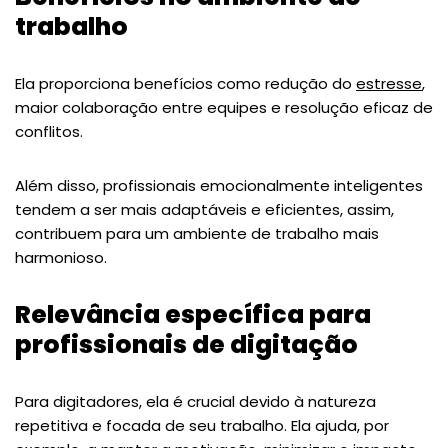
trabalho
Ela proporciona benefícios como redução do
estresse
,
maior colaboração entre equipes e resolução eficaz de
conflitos.
Além disso, profissionais emocionalmente inteligentes
tendem a ser mais adaptáveis e eficientes, assim,
contribuem para um ambiente de trabalho mais
harmonioso.
Relevância específica para
profissionais de digitação
Para digitadores, ela é crucial devido à natureza
repetitiva e focada de seu trabalho. Ela ajuda, por