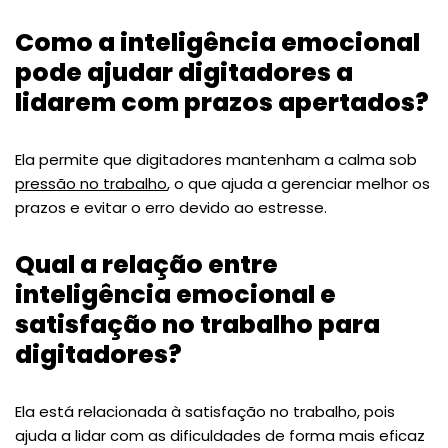
Como a inteligência emocional
pode ajudar digitadores a
lidarem com prazos apertados?
Ela permite que digitadores mantenham a calma sob
pressão no trabalho
, o que ajuda a gerenciar melhor os
prazos e evitar o erro devido ao estresse.
Qual a relação entre
inteligência emocional e
satisfação no trabalho para
digitadores?
Ela está relacionada à satisfação no trabalho, pois
ajuda a lidar com as dificuldades de forma mais eficaz