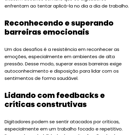
enfrentam ao tentar aplicá-la no dia a dia de trabalho.
Reconhecendo e superando
barreiras emocionais
Um dos desafios é a resistência em reconhecer as
emoções, especialmente em ambientes de alta
pressão. Desse modo, superar essas barreiras exige
autoconhecimento e disposição para lidar com os
sentimentos de forma saudável.
Lidando com feedbacks e
críticas construtivas
Digitadores podem se sentir atacados por críticas,
especialmente em um trabalho focado e repetitivo.