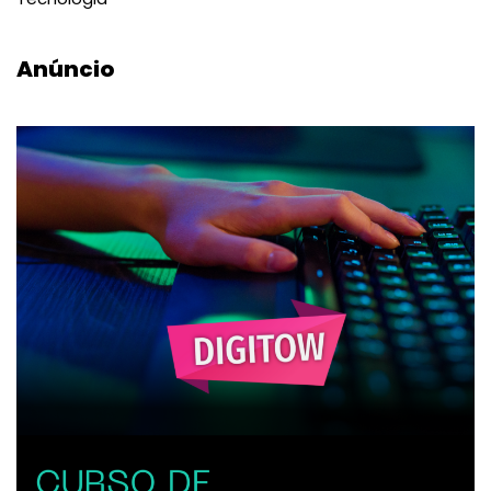
Anúncio