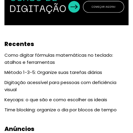
Recentes
Como digitar fórmulas matemáticas no teclado:
atalhos e ferramentas
Método 1-3-5: Organize suas tarefas diárias
Digitação acessível para pessoas com deficiência
visual
Keycaps: o que são e como escolher as ideais
Time blocking: organize o dia por blocos de tempo
Anúncios