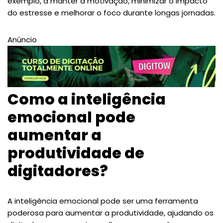
exemplo, a manter a motivação, minimizar o impacto
do estresse e melhorar o foco durante longas jornadas.
Anúncio
Como a inteligência
emocional pode
aumentar a
produtividade de
digitadores?
A inteligência emocional pode ser uma ferramenta
poderosa para aumentar a produtividade, ajudando os