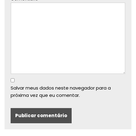
Salvar meus dados neste navegador para a
próxima vez que eu comentar.