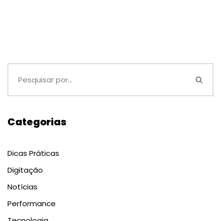
Categorias
Dicas Práticas
Digitação
Notícias
Performance
Tecnologia