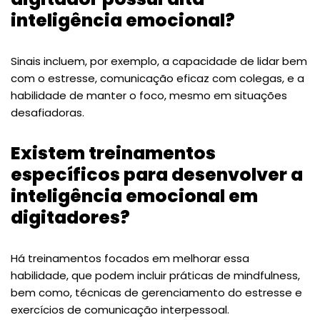
inteligência emocional?
Sinais incluem, por exemplo, a capacidade de lidar bem
com o estresse, comunicação eficaz com colegas, e a
habilidade de manter o foco, mesmo em situações
desafiadoras.
Existem treinamentos
específicos para desenvolver a
inteligência emocional em
digitadores?
Há treinamentos focados em melhorar essa
habilidade, que podem incluir práticas de mindfulness,
bem como, técnicas de gerenciamento do estresse e
exercícios de comunicação interpessoal.