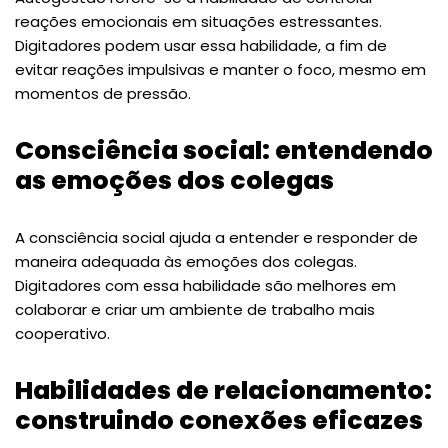
reações emocionais em situações estressantes.
Digitadores podem usar essa habilidade, a fim de
evitar reações impulsivas e manter o foco, mesmo em
momentos de pressão.
Consciência social: entendendo
as emoções dos colegas
A consciência social ajuda a entender e responder de
maneira adequada às emoções dos colegas.
Digitadores com essa habilidade são melhores em
colaborar e criar um ambiente de trabalho mais
cooperativo.
Habilidades de relacionamento:
construindo conexões eficazes