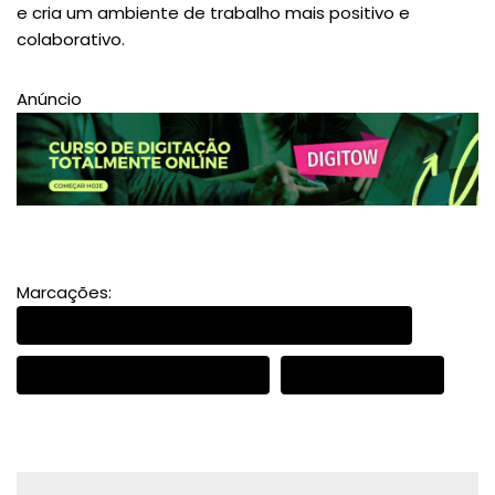
e cria um ambiente de trabalho mais positivo e
colaborativo.
Anúncio
Marcações:
DESENVOLVER A INTELIGÊNCIA EMOCIONAL
INTELIGÊNCIA EMOCIONAL
PRODUTIVIDADE