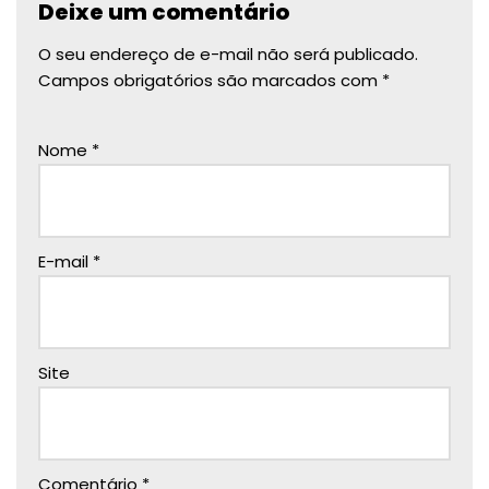
Deixe um comentário
O seu endereço de e-mail não será publicado.
Campos obrigatórios são marcados com
*
Nome
*
E-mail
*
Site
Comentário
*