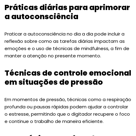
Práticas diárias para aprimorar
a autoconsciência
Praticar a autoconsciência no dia a dia pode incluir a
reflexão sobre como as tarefas diárias impactam as
emoções e o uso de técnicas de mindfulness, a fim de
manter a atenção no presente momento.
Técnicas de controle emocional
em situações de pressão
Em momentos de pressão, técnicas como a respiração
profunda ou pausas rápidas podem ajudar a controlar
o estresse, permitindo que o digitador recupere o foco
e continue o trabalho de maneira eficiente.