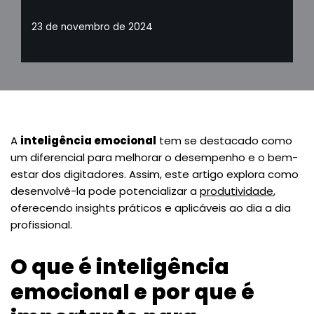
23 de novembro de 2024
A
inteligência emocional
tem se destacado como
um diferencial para melhorar o desempenho e o bem-
estar dos digitadores. Assim, este artigo explora como
desenvolvê-la pode potencializar a
produtividade
,
oferecendo insights práticos e aplicáveis ao dia a dia
profissional.
O que é inteligência
emocional e por que é