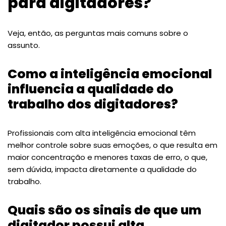
para digitadores?
Veja, então, as perguntas mais comuns sobre o
assunto.
Como a inteligência emocional
influencia a qualidade do
trabalho dos digitadores?
Profissionais com alta inteligência emocional têm
melhor controle sobre suas emoções, o que resulta em
maior concentração e menores taxas de erro, o que,
sem dúvida, impacta diretamente a qualidade do
trabalho.
Quais são os sinais de que um
digitador possui alta