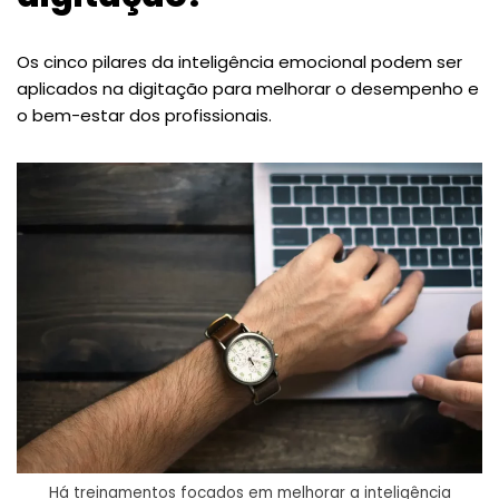
Os cinco pilares da inteligência emocional podem ser
aplicados na digitação para melhorar o desempenho e
o bem-estar dos profissionais.
Há treinamentos focados em melhorar a inteligência