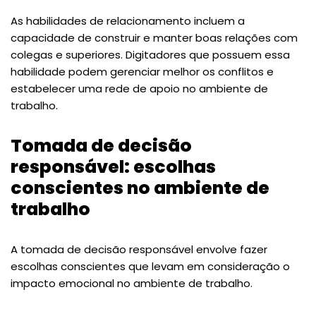
As habilidades de relacionamento incluem a
capacidade de construir e manter boas relações com
colegas e superiores. Digitadores que possuem essa
habilidade podem gerenciar melhor os conflitos e
estabelecer uma rede de apoio no ambiente de
trabalho.
Tomada de decisão
responsável: escolhas
conscientes no ambiente de
trabalho
A tomada de decisão responsável envolve fazer
escolhas conscientes que levam em consideração o
impacto emocional no ambiente de trabalho.