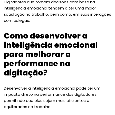
Digitadores que tomam decisões com base na
inteligência emocional tendem a ter uma maior
satisfação no trabalho, bem como, em suas interações
com colegas.
Como desenvolver a
inteligência emocional
para melhorar a
performance na
digitação?
Desenvolver a inteligência emocional pode ter um
impacto direto na performance dos digitadores,
permitindo que eles sejam mais eficientes e
equilibrados no trabalho.