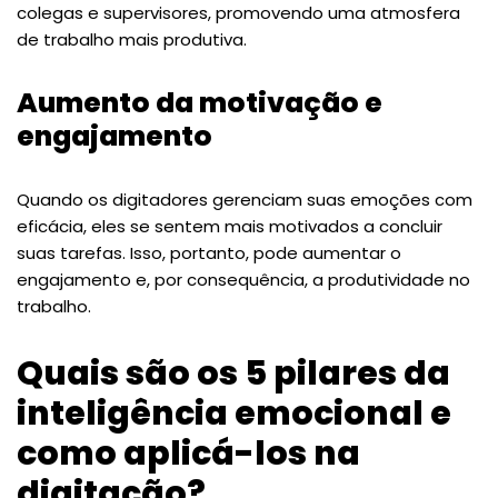
colegas e supervisores, promovendo uma atmosfera
de trabalho mais produtiva.
Aumento da motivação e
engajamento
Quando os digitadores gerenciam suas emoções com
eficácia, eles se sentem mais motivados a concluir
suas tarefas. Isso, portanto, pode aumentar o
engajamento e, por consequência, a produtividade no
trabalho.
Quais são os 5 pilares da
inteligência emocional e
como aplicá-los na
digitação?