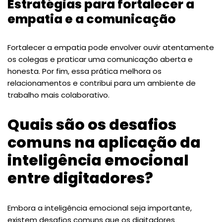
Estratégias para fortalecer a
empatia e a comunicação
Fortalecer a empatia pode envolver ouvir atentamente
os colegas e praticar uma comunicação aberta e
honesta. Por fim, essa prática melhora os
relacionamentos e contribui para um ambiente de
trabalho mais colaborativo.
Quais são os desafios
comuns na aplicação da
inteligência emocional
entre digitadores?
Embora a inteligência emocional seja importante,
existem desafios comuns que os digitadores