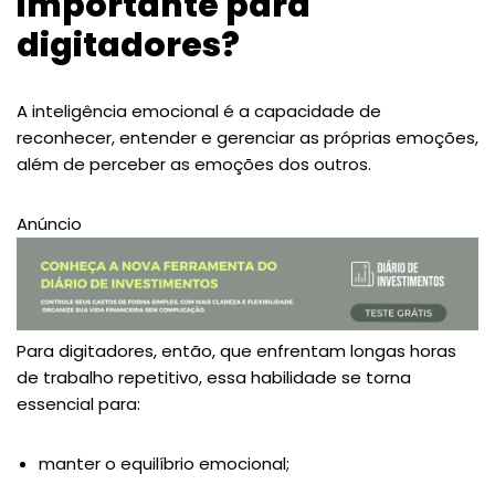
importante para
digitadores?
A inteligência emocional é a capacidade de
reconhecer, entender e gerenciar as próprias emoções,
além de perceber as emoções dos outros.
Anúncio
Para digitadores, então, que enfrentam longas horas
de trabalho repetitivo, essa habilidade se torna
essencial para:
manter o equilíbrio emocional;