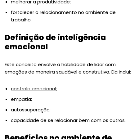
melhorar a produtividade;
fortalecer o relacionamento no ambiente de
trabalho.
Definição de inteligência
emocional
Este conceito envolve a habilidade de lidar com
emoções de maneira saudável e construtiva. Ela inclui:
controle emocional
;
empatia;
autossuperação;
capacidade de se relacionar bem com os outros.
Benefícios no ambiente de