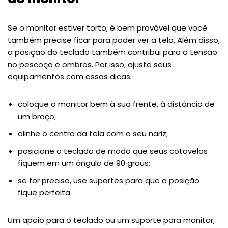
Se o monitor estiver torto, é bem provável que você
também precise ficar para poder ver a tela. Além disso,
a posição do teclado também contribui para a tensão
no pescoço e ombros. Por isso, ajuste seus
equipamentos com essas dicas:
coloque o monitor bem à sua frente, à distância de
um braço;
alinhe o centro da tela com o seu nariz;
posicione o teclado de modo que seus cotovelos
fiquem em um ângulo de 90 graus;
se for preciso, use suportes para que a posição
fique perfeita.
Um apoio para o teclado ou um suporte para monitor,