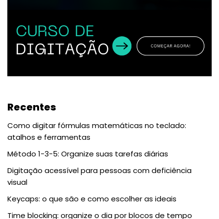
Recentes
Como digitar fórmulas matemáticas no teclado:
atalhos e ferramentas
Método 1-3-5: Organize suas tarefas diárias
Digitação acessível para pessoas com deficiência
visual
Keycaps: o que são e como escolher as ideais
Time blocking: organize o dia por blocos de tempo