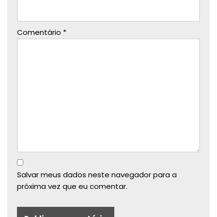
Comentário
*
Salvar meus dados neste navegador para a
próxima vez que eu comentar.