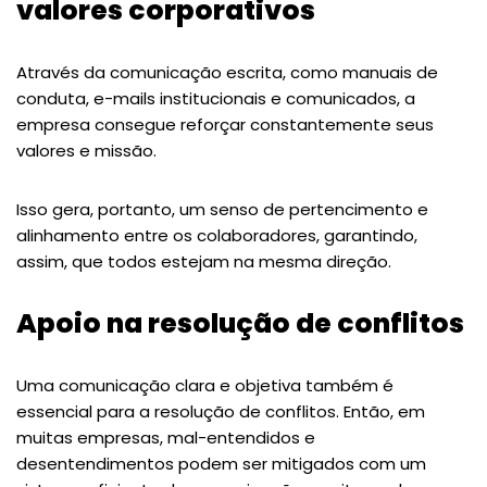
valores corporativos
Através da comunicação escrita, como manuais de
conduta, e-mails institucionais e comunicados, a
empresa consegue reforçar constantemente seus
valores e missão.
Isso gera, portanto, um senso de pertencimento e
alinhamento entre os colaboradores, garantindo,
assim, que todos estejam na mesma direção.
Apoio na resolução de conflitos
Uma comunicação clara e objetiva também é
essencial para a resolução de conflitos. Então, em
muitas empresas, mal-entendidos e
desentendimentos podem ser mitigados com um