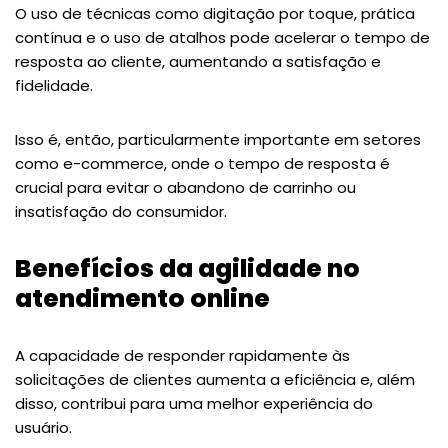
O uso de técnicas como digitação por toque, prática
contínua e o uso de atalhos pode acelerar o tempo de
resposta ao cliente, aumentando a satisfação e
fidelidade.
Isso é, então, particularmente importante em setores
como e-commerce, onde o tempo de resposta é
crucial para evitar o abandono de carrinho ou
insatisfação do consumidor​.
Benefícios da agilidade no
atendimento online
A capacidade de responder rapidamente às
solicitações de clientes aumenta a eficiência e, além
disso, contribui para uma melhor experiência do
usuário.