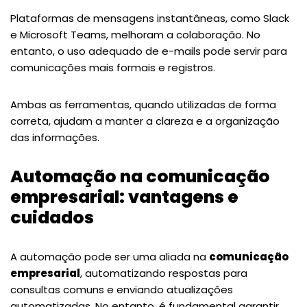
Plataformas de mensagens instantâneas, como Slack
e Microsoft Teams, melhoram a colaboração. No
entanto, o uso adequado de e-mails pode servir para
comunicações mais formais e registros.
Ambas as ferramentas, quando utilizadas de forma
correta, ajudam a manter a clareza e a organização
das informações​.
Automação na comunicação
empresarial: vantagens e
cuidados
A automação pode ser uma aliada na
comunicação
empresarial
, automatizando respostas para
consultas comuns e enviando atualizações
automatizadas. No entanto, é fundamental garantir