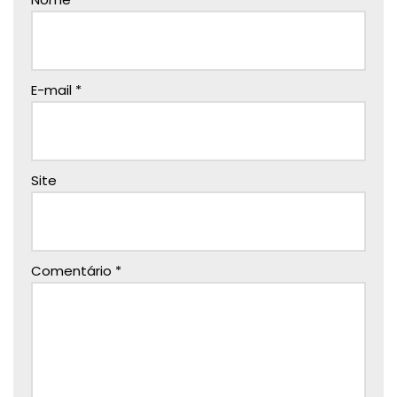
E-mail
*
Site
Comentário
*