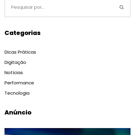
Categorias
Dicas Práticas
Digitação
Notícias
Performance
Tecnologia
Anúncio