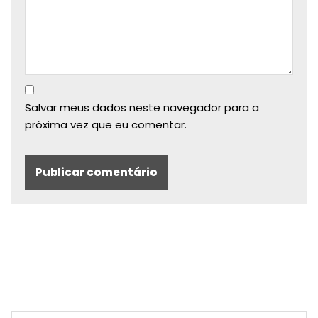
Salvar meus dados neste navegador para a
próxima vez que eu comentar.