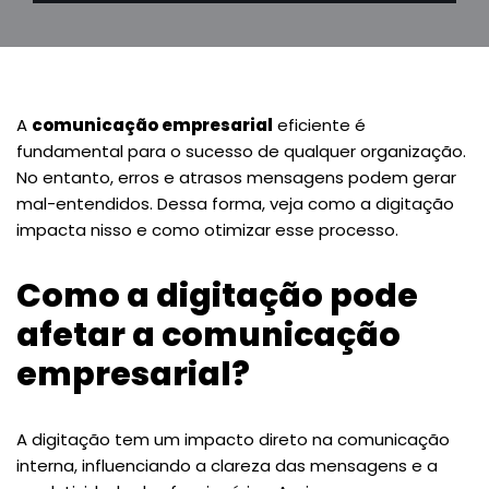
A
comunicação empresarial
eficiente é
fundamental para o sucesso de qualquer organização.
No entanto, erros e atrasos mensagens podem gerar
mal-entendidos. Dessa forma, veja como a digitação
impacta nisso e como otimizar esse processo.
Como a digitação pode
afetar a comunicação
empresarial?
A digitação tem um impacto direto na comunicação
interna, influenciando a clareza das mensagens e a