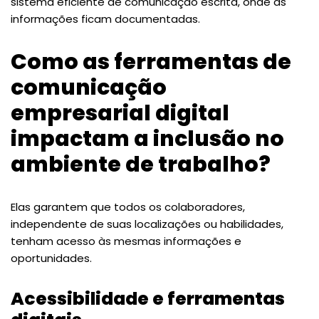
sistema eficiente de comunicação escrita, onde as
informações ficam documentadas.
Como as ferramentas de
comunicação
empresarial digital
impactam a inclusão no
ambiente de trabalho?
Elas garantem que todos os colaboradores,
independente de suas localizações ou habilidades,
tenham acesso às mesmas informações e
oportunidades.
Acessibilidade e ferramentas