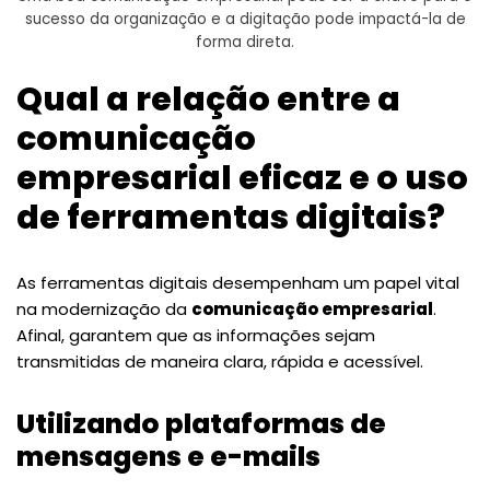
sucesso da organização e a digitação pode impactá-la de
forma direta.
Qual a relação entre a
comunicação
empresarial eficaz e o uso
de ferramentas digitais?
As ferramentas digitais desempenham um papel vital
na modernização da
comunicação empresarial
.
Afinal, garantem que as informações sejam
transmitidas de maneira clara, rápida e acessível.
Utilizando plataformas de
mensagens e e-mails