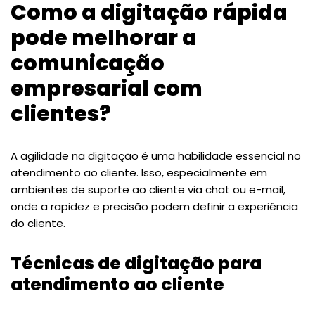
Como a digitação rápida
pode melhorar a
comunicação
empresarial com
clientes?
A agilidade na digitação é uma habilidade essencial no
atendimento ao cliente. Isso, especialmente em
ambientes de suporte ao cliente via chat ou e-mail,
onde a rapidez e precisão podem definir a experiência
do cliente.
Técnicas de digitação para
atendimento ao cliente