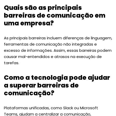
Quais são as principais
barreiras de comunicação em
uma empresa?
As principais barreiras incluem diferenças de linguagem,
ferramentas de comunicação não integradas e
excesso de informações. Assim, essas barreiras podem
causar mal-entendidos e atrasos na execução de
tarefas.
Como a tecnologia pode ajudar
a superar barreiras de
comunicação?
Plataformas unificadas, como Slack ou Microsoft
Teams, ajudam a centralizar a comunicação,