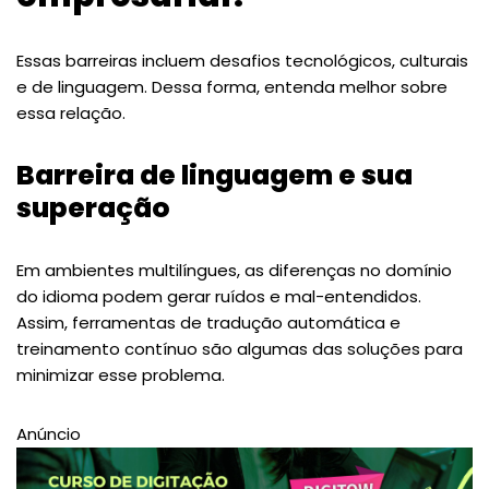
Essas barreiras incluem desafios tecnológicos, culturais
e de linguagem. Dessa forma, entenda melhor sobre
essa relação.
Barreira de linguagem e sua
superação
Em ambientes multilíngues, as diferenças no domínio
do idioma podem gerar ruídos e mal-entendidos.
Assim, ferramentas de tradução automática e
treinamento contínuo são algumas das soluções para
minimizar esse problema.
Anúncio