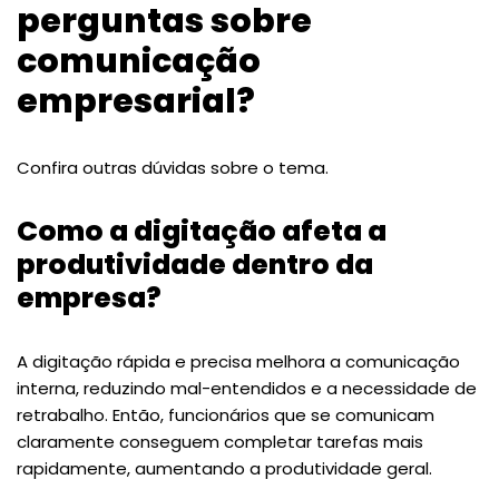
perguntas sobre
comunicação
empresarial?
Confira outras dúvidas sobre o tema.
Como a digitação afeta a
produtividade dentro da
empresa?
A digitação rápida e precisa melhora a comunicação
interna, reduzindo mal-entendidos e a necessidade de
retrabalho. Então, funcionários que se comunicam
claramente conseguem completar tarefas mais
rapidamente, aumentando a produtividade geral.