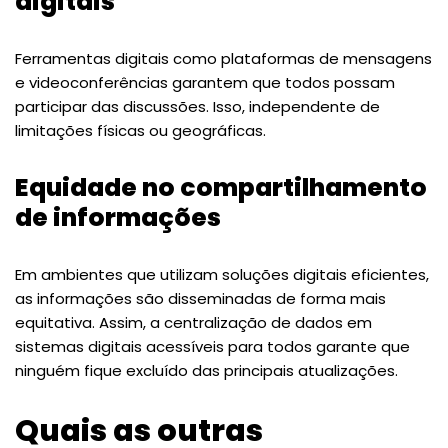
digitais
Ferramentas digitais como plataformas de mensagens
e videoconferências garantem que todos possam
participar das discussões. Isso, independente de
limitações físicas ou geográficas.
Equidade no compartilhamento
de informações
Em ambientes que utilizam soluções digitais eficientes,
as informações são disseminadas de forma mais
equitativa. Assim, a centralização de dados em
sistemas digitais acessíveis para todos garante que
ninguém fique excluído das principais atualizações.
Quais as outras