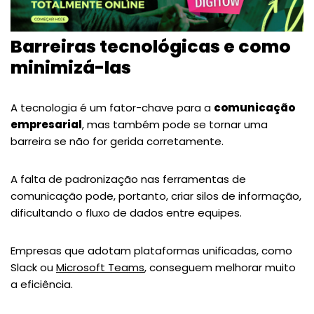
Barreiras tecnológicas e como
minimizá-las
A tecnologia é um fator-chave para a
comunicação
empresarial
, mas também pode se tornar uma
barreira se não for gerida corretamente.
A falta de padronização nas ferramentas de
comunicação pode, portanto, criar silos de informação,
dificultando o fluxo de dados entre equipes.
Empresas que adotam plataformas unificadas, como
Slack ou
Microsoft Teams
, conseguem melhorar muito
a eficiência​.