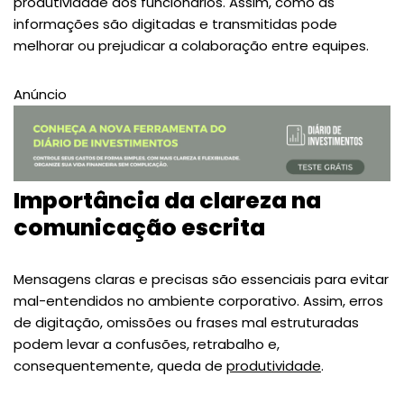
produtividade dos funcionários. Assim, como as
informações são digitadas e transmitidas pode
melhorar ou prejudicar a colaboração entre equipes.
Anúncio
Importância da clareza na
comunicação escrita
Mensagens claras e precisas são essenciais para evitar
mal-entendidos no ambiente corporativo. Assim, erros
de digitação, omissões ou frases mal estruturadas
podem levar a confusões, retrabalho e,
consequentemente, queda de
produtividade
.