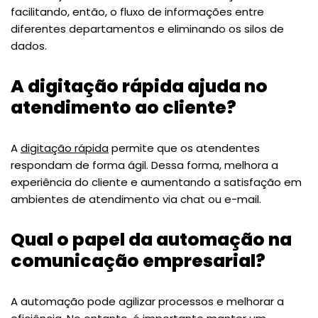
facilitando, então, o fluxo de informações entre
diferentes departamentos e eliminando os silos de
dados.
A digitação rápida ajuda no
atendimento ao cliente?
A
digitação rápida
permite que os atendentes
respondam de forma ágil. Dessa forma, melhora a
experiência do cliente e aumentando a satisfação em
ambientes de atendimento via chat ou e-mail.
Qual o papel da automação na
comunicação empresarial?
A automação pode agilizar processos e melhorar a