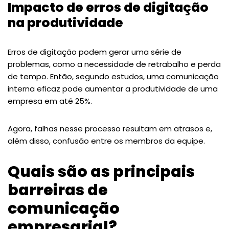
Impacto de erros de digitação
na produtividade
Erros de digitação podem gerar uma série de
problemas, como a necessidade de retrabalho e perda
de tempo. Então, segundo estudos, uma comunicação
interna eficaz pode aumentar a produtividade de uma
empresa em até 25%.
Agora, falhas nesse processo resultam em atrasos e,
além disso, confusão entre os membros da equipe​.
Quais são as principais
barreiras de
comunicação
empresarial?