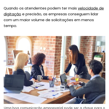
Quando os atendentes podem ter mais
velocidade de
digitação
e precisão, as empresas conseguem lidar
com um maior volume de solicitações em menos
tempo​.
Uma boa comunicação empresarial pode ser a chave para o