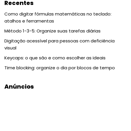
Recentes
Como digitar fórmulas matemáticas no teclado:
atalhos e ferramentas
Método 1-3-5: Organize suas tarefas diárias
Digitação acessível para pessoas com deficiência
visual
Keycaps: o que são e como escolher as ideais
Time blocking: organize o dia por blocos de tempo
Anúncios