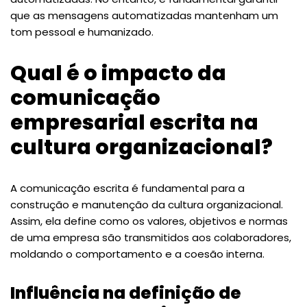
que as mensagens automatizadas mantenham um
tom pessoal e humanizado.
Qual é o impacto da
comunicação
empresarial escrita na
cultura organizacional?
A comunicação escrita é fundamental para a
construção e manutenção da cultura organizacional.
Assim, ela define como os valores, objetivos e normas
de uma empresa são transmitidos aos colaboradores,
moldando o comportamento e a coesão interna.
Influência na definição de