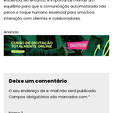
eficiência. No entanto, é importante manter um
equilíbrio para que a comunicação automatizada não
perca o toque humano essencial para uma boa
interação com clientes e colaboradores.
Anúncio
Deixe um comentário
O seu endereço de e-mail não será publicado.
Campos obrigatórios são marcados com
*
Nome
*