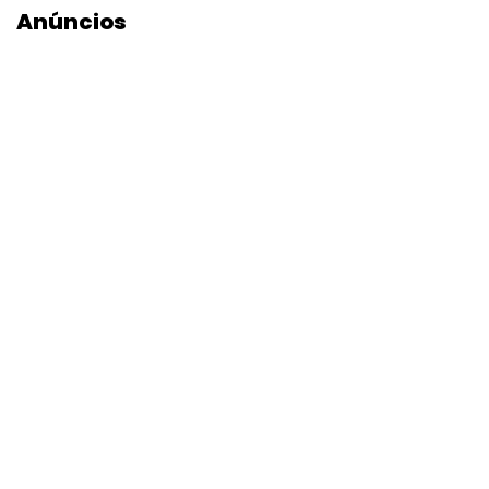
Anúncios