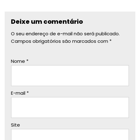
Deixe um comentário
O seu endereço de e-mail não será publicado.
Campos obrigatórios são marcados com
*
Nome
*
E-mail
*
Site