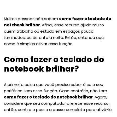
Muitas pessoas não sabem
como fazer o teclado do
notebook brilhar
. Afinal, esse recurso ajuda muito
quem trabalha ou estuda em espaços pouco
iluminados, ou durante a noite. Então, entenda aqui
como é simples ativar essa função.
Como fazer o teclado do
notebook brilhar?
A primeira coisa que você precisa saber é se o seu
periférico tem essa função. Caso contrário, não tem
como fazer o teclado do notebook brilhar
. Agora,
considere que seu computador oferece esse recurso,
então, confira o passo a passo completo para ativá-lo.