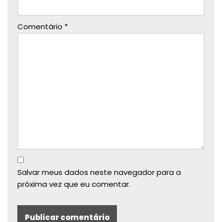
Comentário
*
Salvar meus dados neste navegador para a
próxima vez que eu comentar.