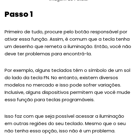
Passo 1
Primeiro de tudo, procure pelo botão responsável por
ativar essa função. Assim, é comum que a tecla tenha
um desenho que remeta a iluminação. Então, você não
deve ter problemas para encontrá-la.
Por exemplo, alguns teclados têm o símbolo de um sol
do lado da tecla FN. No entanto, existem diversos
modelos no mercado e isso pode sofrer variações.
Inclusive, alguns dispositivos permitem que você mude
essa função para teclas programáveis.
Isso faz com que seja possível acessar a iluminação
em outras regiões do seu teclado. Mesmo que o seu
não tenha essa opção, isso não é um problema.