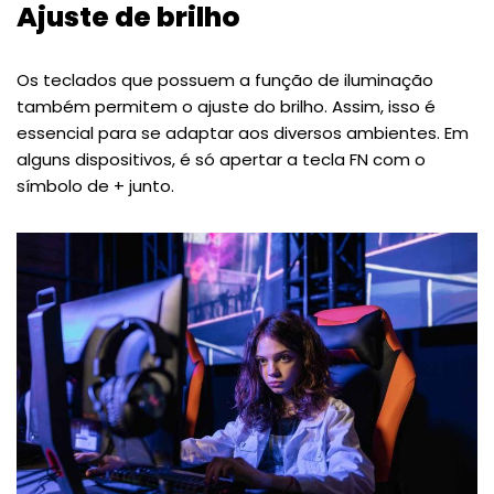
Ajuste de brilho
Os teclados que possuem a função de iluminação
também permitem o ajuste do brilho. Assim, isso é
essencial para se adaptar aos diversos ambientes. Em
alguns dispositivos, é só apertar a tecla FN com o
símbolo de + junto.