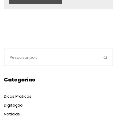
Categorias
Dicas Práticas
Digitação
Notícias