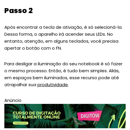
Passo 2
Após encontrar a tecla de ativação, é só selecioná-la.
Dessa forma, o aparelho irá acender seus LEDs. No
entanto, atenção, em alguns teclados, você precisa
apertar o botão com o FN.
Para desligar a iluminação do seu notebook é só fazer
o mesmo processo. Então, é tudo bem simples. Aliás,
em espaços bem iluminados, esse recurso pode até
atrapalhar sua
produtividade
.
Anúncio