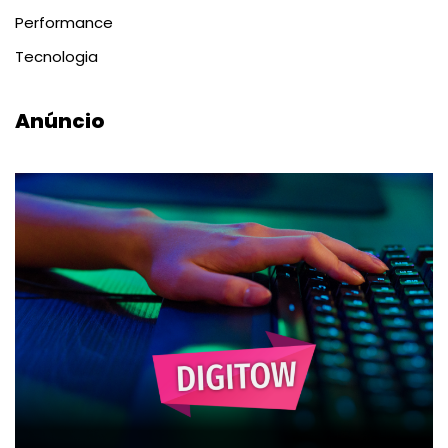
Performance
Tecnologia
Anúncio