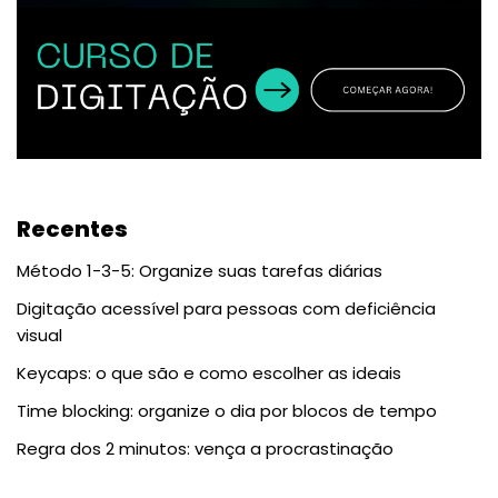
Recentes
Método 1-3-5: Organize suas tarefas diárias
Digitação acessível para pessoas com deficiência
visual
Keycaps: o que são e como escolher as ideais
Time blocking: organize o dia por blocos de tempo
Regra dos 2 minutos: vença a procrastinação