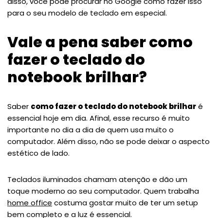
disso, você pode procurar no Google como fazer isso
para o seu modelo de teclado em especial.
Vale a pena saber como
fazer o teclado do
notebook brilhar?
Saber
como fazer o teclado do notebook brilhar
é
essencial hoje em dia. Afinal, esse recurso é muito
importante no dia a dia de quem usa muito o
computador. Além disso, não se pode deixar o aspecto
estético de lado.
Teclados iluminados chamam atenção e dão um
toque moderno ao seu computador. Quem trabalha
home office
costuma gostar muito de ter um setup
bem completo e a luz é essencial.