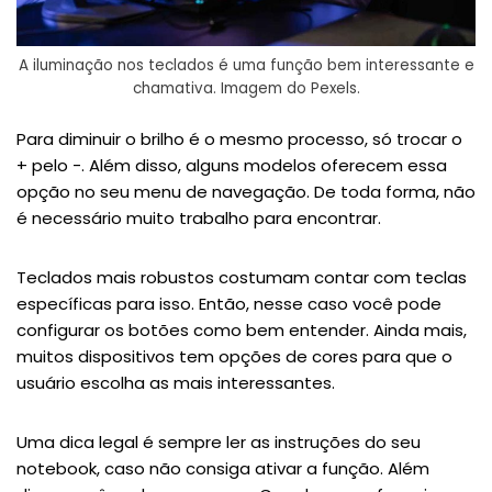
A iluminação nos teclados é uma função bem interessante e
chamativa. Imagem do Pexels.
Para diminuir o brilho é o mesmo processo, só trocar o
+ pelo -. Além disso, alguns modelos oferecem essa
opção no seu menu de navegação. De toda forma, não
é necessário muito trabalho para encontrar.
Teclados mais robustos costumam contar com teclas
específicas para isso. Então, nesse caso você pode
configurar os botões como bem entender. Ainda mais,
muitos dispositivos tem opções de cores para que o
usuário escolha as mais interessantes.
Uma dica legal é sempre ler as instruções do seu
notebook, caso não consiga ativar a função. Além