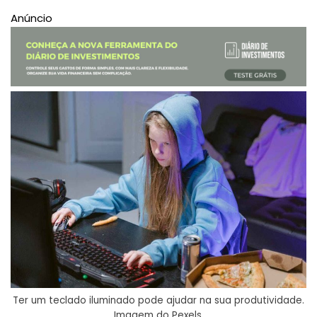
Anúncio
Ter um teclado iluminado pode ajudar na sua produtividade.
Imagem do Pexels.