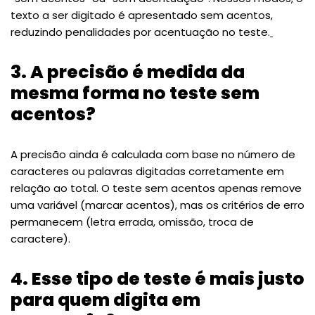
texto a ser digitado é apresentado sem acentos,
reduzindo penalidades por acentuação no teste.
3. A precisão é medida da
mesma forma no teste sem
acentos?
A precisão ainda é calculada com base no número de
caracteres ou palavras digitadas corretamente em
relação ao total. O teste sem acentos apenas remove
uma variável (marcar acentos), mas os critérios de erro
permanecem (letra errada, omissão, troca de
caractere).
4. Esse tipo de teste é mais justo
para quem digita em