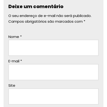
Deixe um comentário
O seu endereço de e-mail não será publicado.
Campos obrigatórios são marcados com
*
Nome
*
E-mail
*
Site