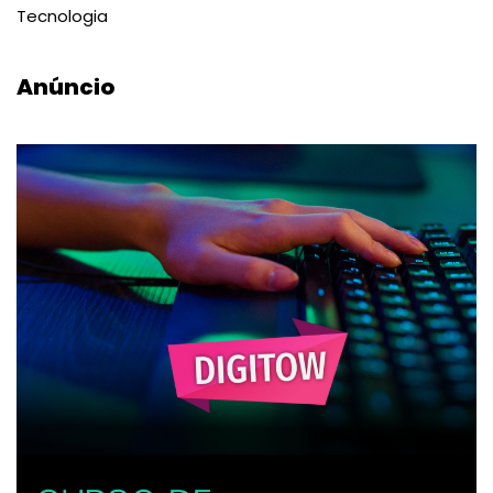
Tecnologia
Anúncio