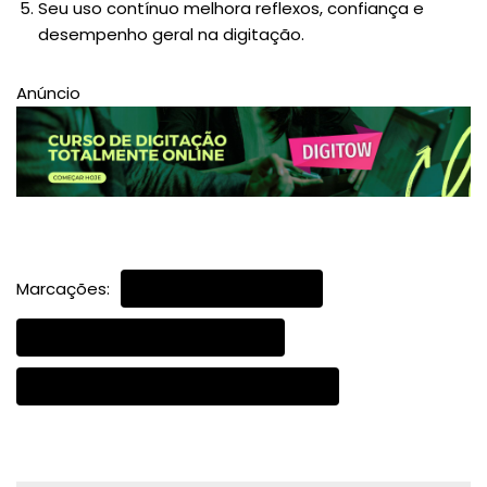
Seu uso contínuo melhora reflexos, confiança e
desempenho geral na digitação.
Anúncio
Marcações:
TESTE DE DIGITAÇÃO
TESTE DE DIGITAÇÃO ONLINE
TESTE TRADICIONAL DE DIGITAÇÃO