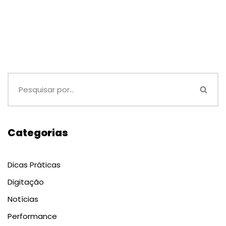
Categorias
Dicas Práticas
Digitação
Notícias
Performance