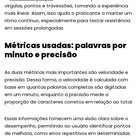
vírgulas, pontos e travessões, tornando a experiência
mais linear. Assim, isso ajuda o praticante a manter um
ritmo contínuo, especialmente para testar resistência
em sessões prolongadas.
Métricas usadas: palavras por
minuto e precisão
As duas métricas mais importantes são velocidade e
precisão. Dessa forma, a velocidade é calculada com
base em quantas palavras completas são digitadas
em um minuto, enquanto a precisão mede a
proporção de caracteres corretos em relação ao total.
Essas informações fornecem uma visão clara sobre o
desempenho, permitindo ao usuário identificar pontos
de melhoria, como erros repetitivos em determinadas