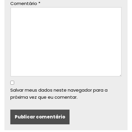
Comentário
*
Salvar meus dados neste navegador para a
próxima vez que eu comentar.