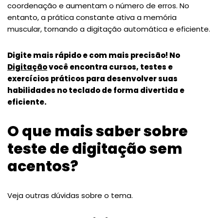
coordenação e aumentam o número de erros. No
entanto, a prática constante ativa a memória
muscular, tornando a digitação automática e eficiente.
Digite mais rápido e com mais precisão! No
Digitação
você encontra cursos, testes e
exercícios práticos para desenvolver suas
habilidades no teclado de forma divertida e
eficiente.
O que mais saber sobre
teste de digitação sem
acentos?
Veja outras dúvidas sobre o tema.