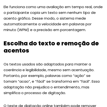
Ele funciona como uma avaliação em tempo real, onde
o participante copia um texto sem nenhum tipo de
acento gráfico. Desse modo, o sistema mede
automaticamente a velocidade em palavras por
minuto (WPM) e a precisão em porcentagem.
Escolha do texto e remoção de
acentos
Os textos usados são adaptados para manter a
coerência e legibilidade, mesmo sem acentuação.
Portanto, por exemplo, palavras como “ação” se
tornam “acao”, e “fácil” se transforma em “facil”. Essa
adaptação não prejudica o entendimento, mas
simplifica o processo de digitação.
O
teste de digitação
online também pode remover