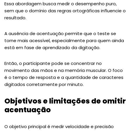
Essa abordagem busca medir o desempenho puro,
sem que o domínio das regras ortográficas influencie o
resultado.
A ausência de acentuação permite que o teste se
torne mais acessível, especialmente para quem ainda
está em fase de aprendizado da digitação.
Então, o participante pode se concentrar no
movimento das mãos e na memória muscular. O foco
é o tempo de resposta e a quantidade de caracteres
digitados corretamente por minuto.
Objetivos e limitações de omitir
acentuação
O objetivo principal é medir velocidade e precisão