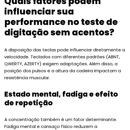
Quais fatores podem
influenciar sua
performance no teste de
digitação sem acentos?
A disposição das teclas pode influenciar diretamente a
velocidade. Teclados com diferentes padrões (ABNT,
QWERTY, AZERTY) exigem adaptações. Além disso, a
posição dos pulsos e a altura da cadeira impactam a
resistência muscular.
Estado mental, fadiga e efeito
de repetição
A concentração também é um fator determinante.
Fadiga mental e cansaço físico reduzem a