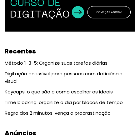
Recentes
Método 1-3-5: Organize suas tarefas diárias
Digitação acessível para pessoas com deficiência
visual
Keycaps: o que são e como escolher as ideais
Time blocking: organize o dia por blocos de tempo
Regra dos 2 minutos: vença a procrastinação
Anúncios