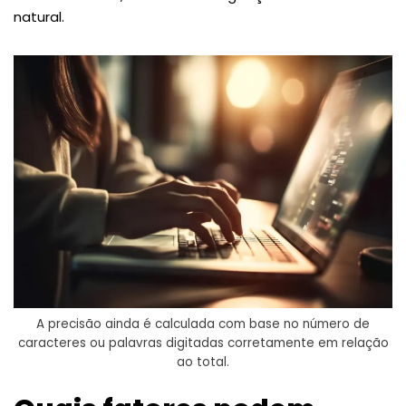
natural.
A precisão ainda é calculada com base no número de
caracteres ou palavras digitadas corretamente em relação
ao total.