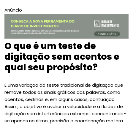
Anúncio
O que é um teste de
digitação sem acentos e
qual seu propósito?
É uma variação do teste tradicional de
digitação
que
remove todos os sinais gráficos das palavras, como
acentos, cedilhas e, em alguns casos, pontuação.
Assim, o objetivo é avaliar a velocidade e a fluidez de
digitação sem interferências externas, concentrando-
se apenas no ritmo, precisão e coordenação motora.