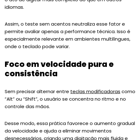
idiomas.
Assim, o teste sem acentos neutraliza esse fator e
permite avaliar apenas a performance técnica. Isso é
especialmente relevante em ambientes multilíngues,
onde o teclado pode variar.
Foco em velocidade pura e
consistência
Sem precisar alternar entre
teclas modificadoras
como
“Alt” ou “Shift”, o usuário se concentra no ritmo e no
controle das mãos.
Desse modo, essa prática favorece o aumento gradual
da velocidade e ajuda a eliminar movimentos
desnecessários, criando uma digitação mais fluida e