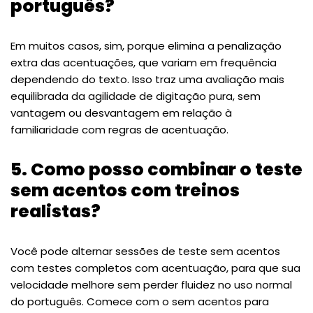
português?
Em muitos casos, sim, porque elimina a penalização
extra das acentuações, que variam em frequência
dependendo do texto. Isso traz uma avaliação mais
equilibrada da agilidade de digitação pura, sem
vantagem ou desvantagem em relação à
familiaridade com regras de acentuação.
5. Como posso combinar o teste
sem acentos com treinos
realistas?
Você pode alternar sessões de teste sem acentos
com testes completos com acentuação, para que sua
velocidade melhore sem perder fluidez no uso normal
do português. Comece com o sem acentos para