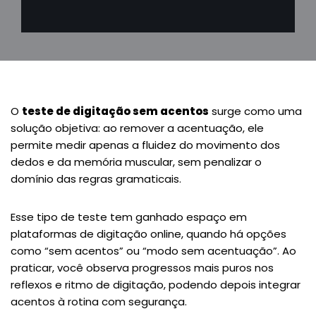
O
teste de digitação sem acentos
surge como uma
solução objetiva: ao remover a acentuação, ele
permite medir apenas a fluidez do movimento dos
dedos e da memória muscular, sem penalizar o
domínio das regras gramaticais.
Esse tipo de teste tem ganhado espaço em
plataformas de digitação online, quando há opções
como “sem acentos” ou “modo sem acentuação”. Ao
praticar, você observa progressos mais puros nos
reflexos e ritmo de digitação, podendo depois integrar
acentos à rotina com segurança.