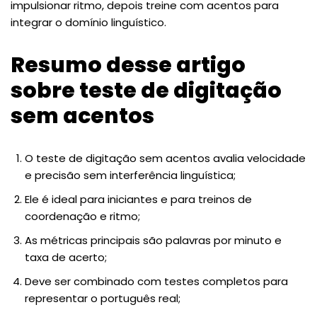
impulsionar ritmo, depois treine com acentos para
integrar o domínio linguístico.
Resumo desse artigo
sobre teste de digitação
sem acentos
O teste de digitação sem acentos avalia velocidade
e precisão sem interferência linguística;
Ele é ideal para iniciantes e para treinos de
coordenação e ritmo;
As métricas principais são palavras por minuto e
taxa de acerto;
Deve ser combinado com testes completos para
representar o português real;