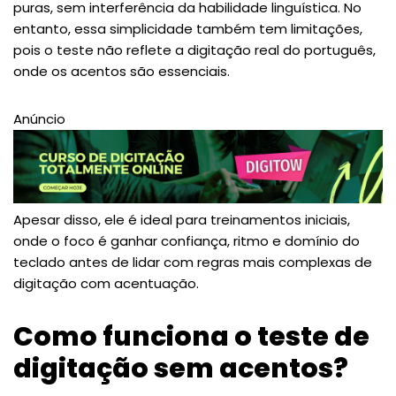
puras, sem interferência da habilidade linguística. No
entanto, essa simplicidade também tem limitações,
pois o teste não reflete a digitação real do português,
onde os acentos são essenciais.
Anúncio
Apesar disso, ele é ideal para treinamentos iniciais,
onde o foco é ganhar confiança, ritmo e domínio do
teclado antes de lidar com regras mais complexas de
digitação com acentuação.
Como funciona o teste de
digitação sem acentos?