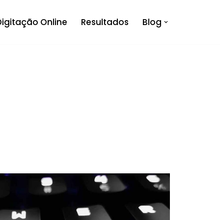
Digitação Online
Resultados
Blog