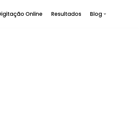
Digitação Online
Resultados
Blog