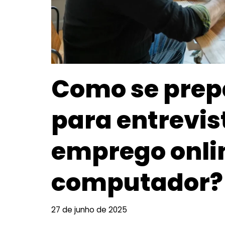
Como se prep
para entrevis
emprego onli
computador?
27 de junho de 2025