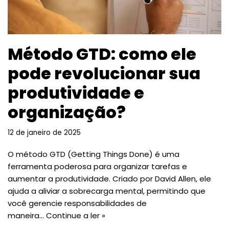
Método GTD: como ele
pode revolucionar sua
produtividade e
organização?
12 de janeiro de 2025
O método GTD (Getting Things Done) é uma
ferramenta poderosa para organizar tarefas e
aumentar a produtividade. Criado por David Allen, ele
ajuda a aliviar a sobrecarga mental, permitindo que
você gerencie responsabilidades de
maneira…
Continue a ler »