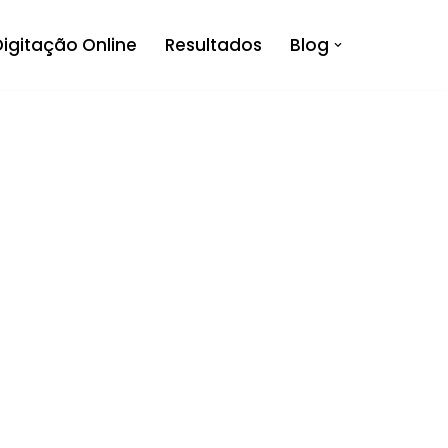
Digitação Online
Resultados
Blog