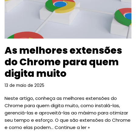
As melhores extensões
do Chrome para quem
digita muito
13 de maio de 2025
Neste artigo, conheça as melhores extensões do
Chrome para quem digita muito, como instalá-las,
gerenciá-las e aproveitá-las ao máximo para otimizar
seu tempo e esforço. O que são extensões do Chrome
e como elas podem…
Continue a ler »