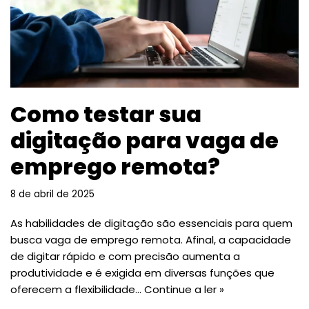
Como testar sua
digitação para vaga de
emprego remota?
8 de abril de 2025
As habilidades de digitação são essenciais para quem
busca vaga de emprego remota. Afinal, a capacidade
de digitar rápido e com precisão aumenta a
produtividade e é exigida em diversas funções que
oferecem a flexibilidade…
Continue a ler »