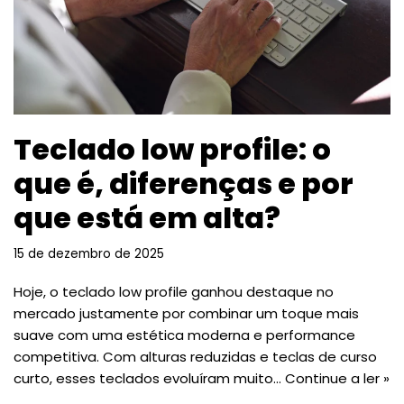
Teclado low profile: o
que é, diferenças e por
que está em alta?
15 de dezembro de 2025
Hoje, o teclado low profile ganhou destaque no
mercado justamente por combinar um toque mais
suave com uma estética moderna e performance
competitiva. Com alturas reduzidas e teclas de curso
curto, esses teclados evoluíram muito…
Continue a ler »