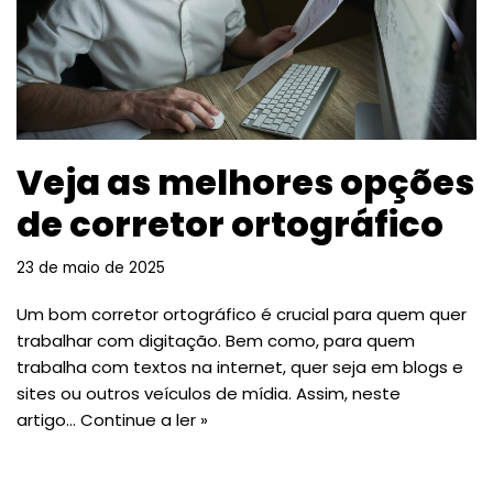
Veja as melhores opções
de corretor ortográfico
23 de maio de 2025
Um bom corretor ortográfico é crucial para quem quer
trabalhar com digitação. Bem como, para quem
trabalha com textos na internet, quer seja em blogs e
sites ou outros veículos de mídia. Assim, neste
artigo…
Continue a ler »