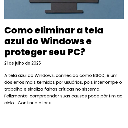
Como eliminar a tela
azul do Windows e
proteger seu PC?
21 de julho de 2025
A tela azul do Windows, conhecida como BSOD, é um
dos erros mais temidos por usuários, pois interrompe o
trabalho e sinaliza falhas críticas no sistema.
Felizmente, compreender suas causas pode pôr fim ao
ciclo…
Continue a ler »