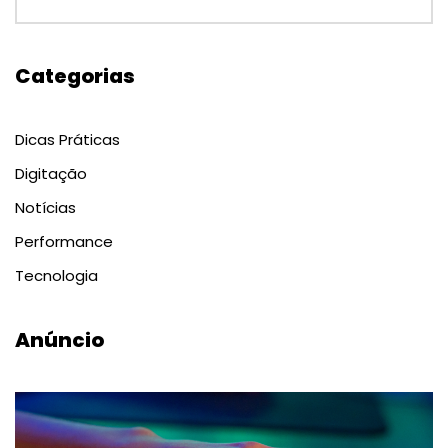
Categorias
Dicas Práticas
Digitação
Notícias
Performance
Tecnologia
Anúncio