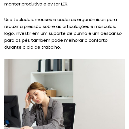
manter produtivo e evitar LER.
Use teclados, mouses e cadeiras ergonômicas para
reduzir a pressão sobre as articulações e músculos,
logo, investir em um suporte de punho e um descanso
para os pés também pode melhorar o conforto
durante o dia de trabalho.