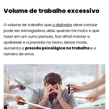
Volume de trabalho excessivo
O volume de trabalho que
o digitador
deve concluir
pode ser esmagadora, aliás, quando há muito o que
fazer em um curto período, fica difícil manter a
qualidade e a precisão no texto, desse modo,
aumenta a
pressão psicológica no trabalho
e o
número de erros.