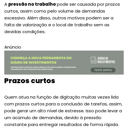
A
pressão no trabalho
pode ser causada por prazos
curtos, assim como pelo volume de demandas
excessivo. Além disso, outros motivos podem ser a
falta de valorização e o local de trabalho sem as
devidas condições.
Anúncio
Prazos curtos
Quem atua na função de digitação muitas vezes lida
com prazos curtos para a conclusão de tarefas, assim,
pode gerar um alto nível de estresse. Isso pode levar a
um acúmulo de demandas, devido à pressão
constante para entregar resultados de forma rápida.