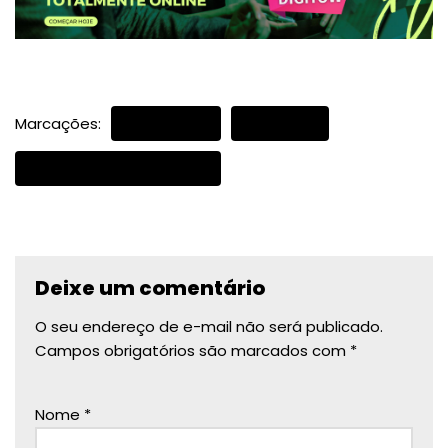
Marcações:
DIGITAÇÃO
ESTRESSE
PRESSÃO NO TRABALHO
Deixe um comentário
O seu endereço de e-mail não será publicado.
Campos obrigatórios são marcados com
*
Nome
*