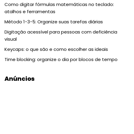
Como digitar fórmulas matemáticas no teclado:
atalhos e ferramentas
Método 1-3-5: Organize suas tarefas diárias
Digitação acessível para pessoas com deficiência
visual
Keycaps: o que são e como escolher as ideais
Time blocking: organize o dia por blocos de tempo
Anúncios