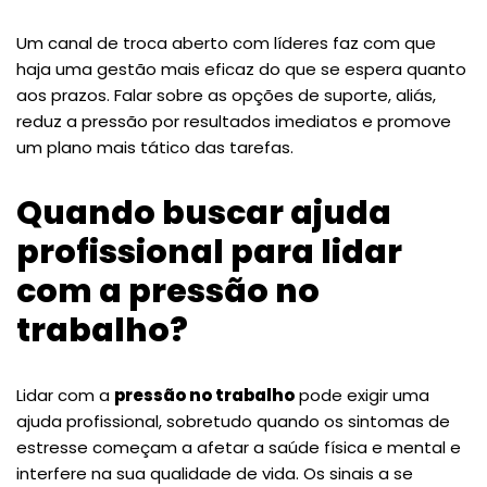
Um canal de troca aberto com líderes faz com que
haja uma gestão mais eficaz do que se espera quanto
aos prazos. Falar sobre as opções de suporte, aliás,
reduz a pressão por resultados imediatos e promove
um plano mais tático das tarefas.
Quando buscar ajuda
profissional para lidar
com a pressão no
trabalho?
Lidar com a
pressão no trabalho
pode exigir uma
ajuda profissional, sobretudo quando os sintomas de
estresse começam a afetar a saúde física e mental e
interfere na sua qualidade de vida. Os sinais a se