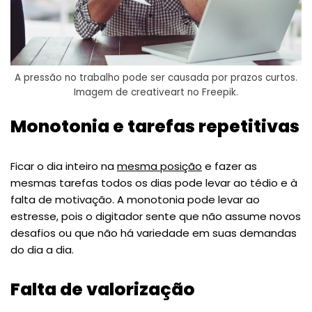
A pressão no trabalho pode ser causada por prazos curtos.
Imagem de creativeart no Freepik.
Monotonia e tarefas repetitivas
Ficar o dia inteiro na
mesma posição
e fazer as
mesmas tarefas todos os dias pode levar ao tédio e à
falta de motivação. A monotonia pode levar ao
estresse, pois o digitador sente que não assume novos
desafios ou que não há variedade em suas demandas
do dia a dia.
Falta de valorização