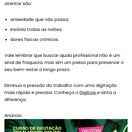
atentar são:
ansiedade que não passa;
insônia todas as noites;
dores físicas crônicas.
Vale lembrar que buscar ajuda profissional não é um
sinal de fraqueza, mas sim um passo para preservar o
seu bem-estar a longo prazo.
Diminua a pressão do trabalho com uma digitação
mais rápida e precisa. Conheça o
Digitow
e sinta a
diferença.
Anúncio