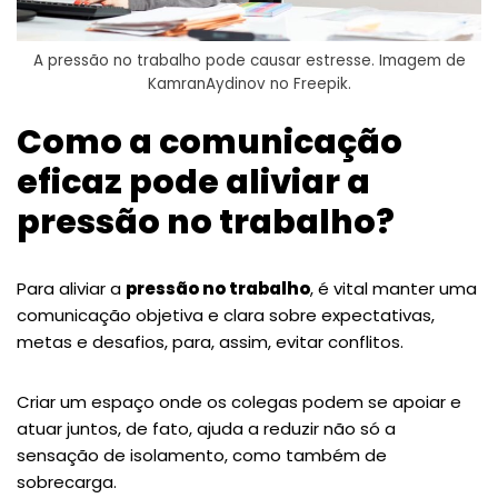
A pressão no trabalho pode causar estresse. Imagem de
KamranAydinov no Freepik.
Como a comunicação
eficaz pode aliviar a
pressão no trabalho?
Para aliviar a
pressão no trabalho
, é vital manter uma
comunicação objetiva e clara sobre expectativas,
metas e desafios, para, assim, evitar conflitos.
Criar um espaço onde os colegas podem se apoiar e
atuar juntos, de fato, ajuda a reduzir não só a
sensação de isolamento, como também de
sobrecarga.