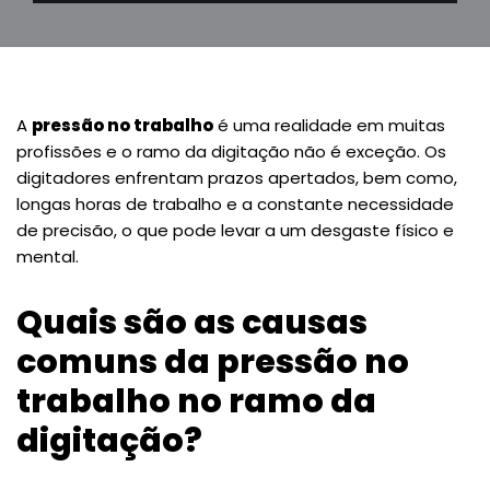
A
pressão no trabalho
é uma realidade em muitas
profissões e o ramo da digitação não é exceção. Os
digitadores enfrentam prazos apertados, bem como,
longas horas de trabalho e a constante necessidade
de precisão, o que pode levar a um desgaste físico e
mental.
Quais são as causas
comuns da pressão no
trabalho no ramo da
digitação?