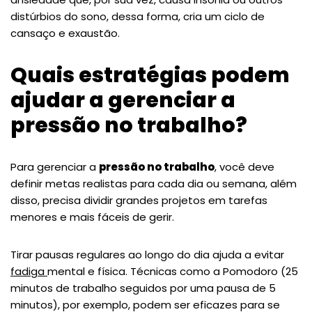
distúrbios do sono, dessa forma, cria um ciclo de
cansaço e exaustão.
Quais estratégias podem
ajudar a gerenciar a
pressão no trabalho?
Para gerenciar a
pressão no trabalho
, você deve
definir metas realistas para cada dia ou semana, além
disso, precisa dividir grandes projetos em tarefas
menores e mais fáceis de gerir.
Tirar pausas regulares ao longo do dia ajuda a evitar
fadiga
mental e física. Técnicas como a Pomodoro (25
minutos de trabalho seguidos por uma pausa de 5
minutos), por exemplo, podem ser eficazes para se