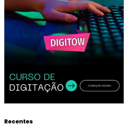
Recentes