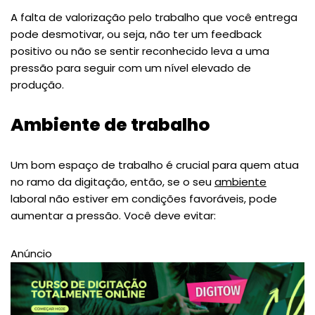
A falta de valorização pelo trabalho que você entrega
pode desmotivar, ou seja, não ter um feedback
positivo ou não se sentir reconhecido leva a uma
pressão para seguir com um nível elevado de
produção.
Ambiente de trabalho
Um bom espaço de trabalho é crucial para quem atua
no ramo da digitação, então, se o seu
ambiente
laboral não estiver em condições favoráveis, pode
aumentar a pressão. Você deve evitar:
Anúncio