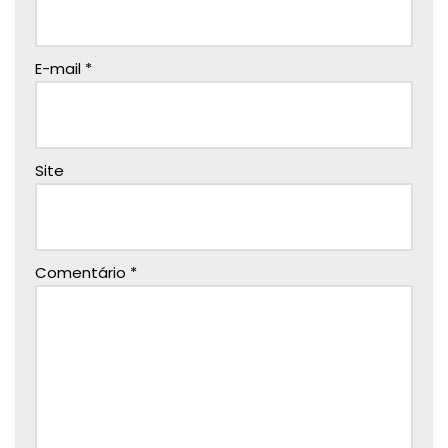
E-mail
*
Site
Comentário
*