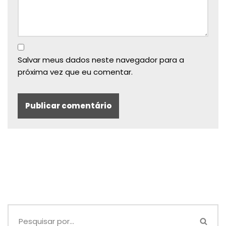
Salvar meus dados neste navegador para a
próxima vez que eu comentar.