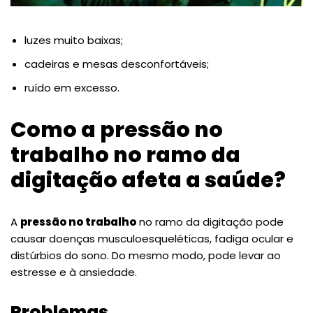
luzes muito baixas;
cadeiras e mesas desconfortáveis;
ruído em excesso.
Como a pressão no
trabalho no ramo da
digitação afeta a saúde?
A
pressão no trabalho
no ramo da digitação pode
causar doenças musculoesqueléticas, fadiga ocular e
distúrbios do sono. Do mesmo modo, pode levar ao
estresse e à ansiedade.
Problemas