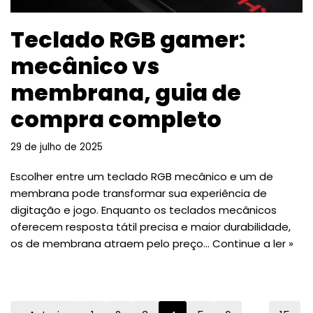
Teclado RGB gamer:
mecânico vs
membrana, guia de
compra completo
29 de julho de 2025
Escolher entre um teclado RGB mecânico e um de
membrana pode transformar sua experiência de
digitação e jogo. Enquanto os teclados mecânicos
oferecem resposta tátil precisa e maior durabilidade,
os de membrana atraem pelo preço…
Continue a ler »