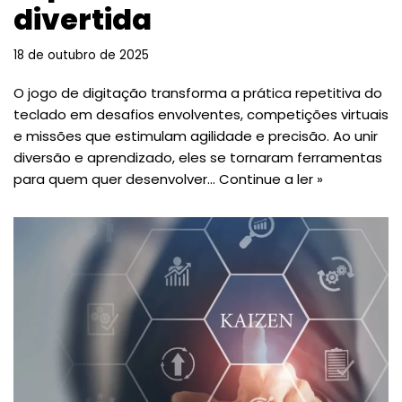
divertida
18 de outubro de 2025
O jogo de digitação transforma a prática repetitiva do
teclado em desafios envolventes, competições virtuais
e missões que estimulam agilidade e precisão. Ao unir
diversão e aprendizado, eles se tornaram ferramentas
para quem quer desenvolver…
Continue a ler »