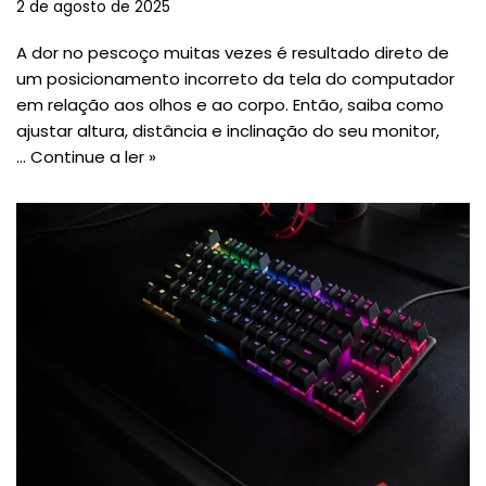
2 de agosto de 2025
A dor no pescoço muitas vezes é resultado direto de
um posicionamento incorreto da tela do computador
em relação aos olhos e ao corpo. Então, saiba como
ajustar altura, distância e inclinação do seu monitor,
…
Continue a ler »