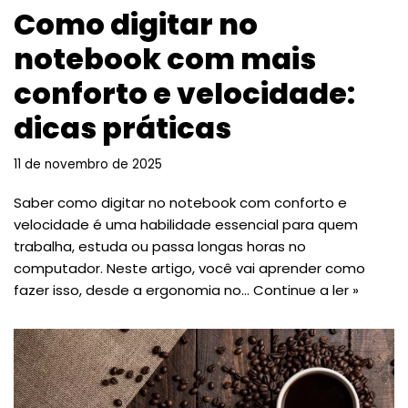
Como digitar no
notebook com mais
conforto e velocidade:
dicas práticas
11 de novembro de 2025
Saber como digitar no notebook com conforto e
velocidade é uma habilidade essencial para quem
trabalha, estuda ou passa longas horas no
computador. Neste artigo, você vai aprender como
fazer isso, desde a ergonomia no…
Continue a ler »