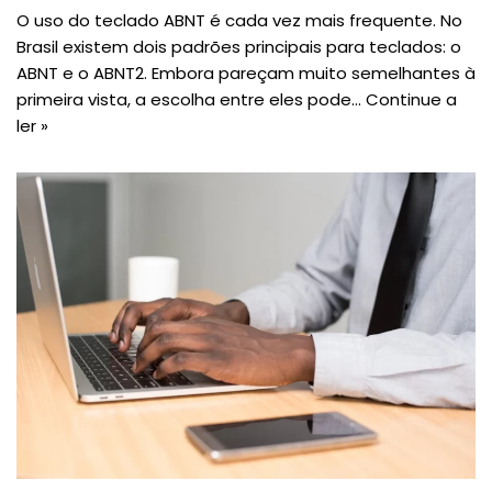
O uso do teclado ABNT é cada vez mais frequente. No
Brasil existem dois padrões principais para teclados: o
ABNT e o ABNT2. Embora pareçam muito semelhantes à
primeira vista, a escolha entre eles pode…
Continue a
ler »