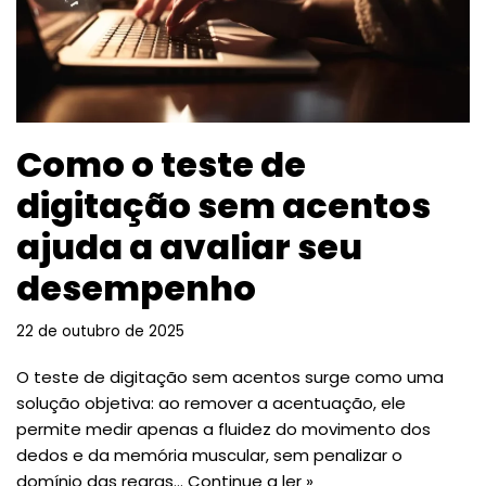
Como o teste de
digitação sem acentos
ajuda a avaliar seu
desempenho
22 de outubro de 2025
O teste de digitação sem acentos surge como uma
solução objetiva: ao remover a acentuação, ele
permite medir apenas a fluidez do movimento dos
dedos e da memória muscular, sem penalizar o
domínio das regras…
Continue a ler »