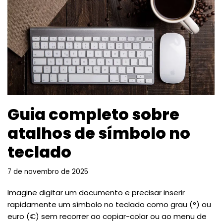
Guia completo sobre
atalhos de símbolo no
teclado
7 de novembro de 2025
Imagine digitar um documento e precisar inserir
rapidamente um símbolo no teclado como grau (°) ou
euro (€) sem recorrer ao copiar-colar ou ao menu de