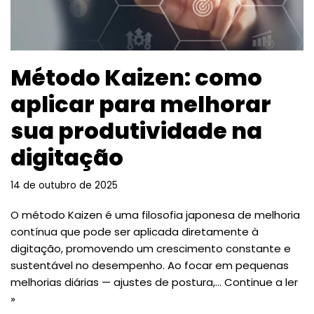
Método Kaizen: como
aplicar para melhorar
sua produtividade na
digitação
14 de outubro de 2025
O método Kaizen é uma filosofia japonesa de melhoria
contínua que pode ser aplicada diretamente à
digitação, promovendo um crescimento constante e
sustentável no desempenho. Ao focar em pequenas
melhorias diárias — ajustes de postura,…
Continue a ler
»