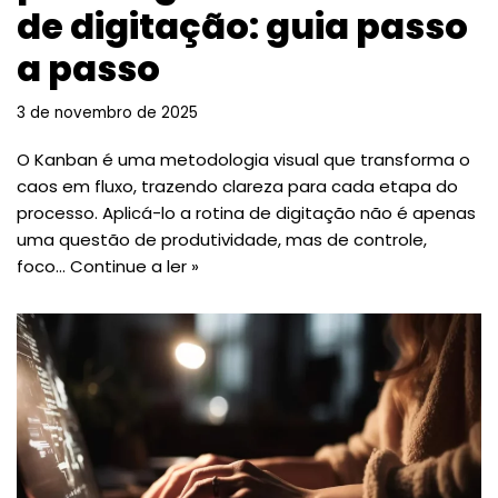
de digitação: guia passo
a passo
3 de novembro de 2025
O Kanban é uma metodologia visual que transforma o
caos em fluxo, trazendo clareza para cada etapa do
processo. Aplicá-lo a rotina de digitação não é apenas
uma questão de produtividade, mas de controle,
foco…
Continue a ler »