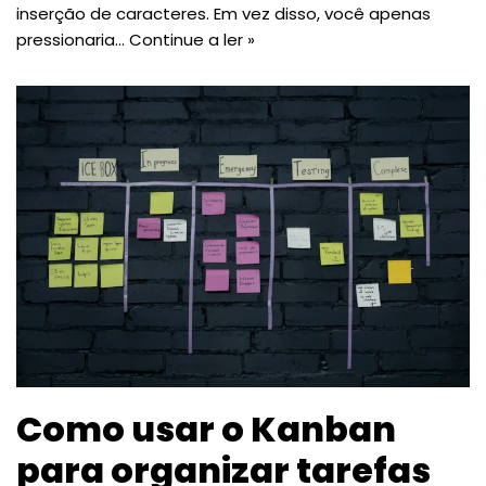
inserção de caracteres. Em vez disso, você apenas
pressionaria…
Continue a ler »
Como usar o Kanban
para organizar tarefas