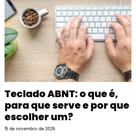
Teclado ABNT: o que é,
para que serve e por que
escolher um?
15 de novembro de 2025