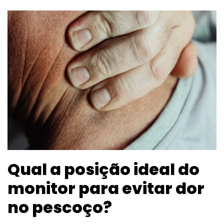
Qual a posição ideal do
monitor para evitar dor
no pescoço?