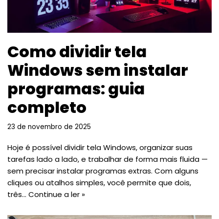
Como dividir tela
Windows sem instalar
programas: guia
completo
23 de novembro de 2025
Hoje é possível dividir tela Windows, organizar suas
tarefas lado a lado, e trabalhar de forma mais fluida —
sem precisar instalar programas extras. Com alguns
cliques ou atalhos simples, você permite que dois,
três…
Continue a ler »