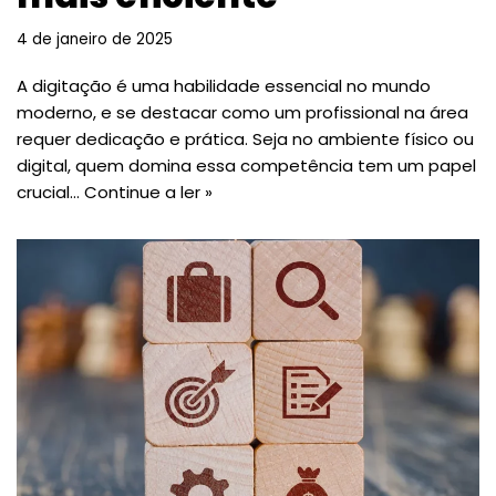
4 de janeiro de 2025
A digitação é uma habilidade essencial no mundo
moderno, e se destacar como um profissional na área
requer dedicação e prática. Seja no ambiente físico ou
digital, quem domina essa competência tem um papel
crucial…
Continue a ler »