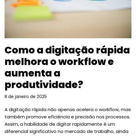
Como a digitação rápida
melhora o workflow e
aumenta a
produtividade?
8 de janeiro de 2025
A digitação rápida não apenas acelera o workflow, mas
também promove eficiência e precisão nos processos.
Assim, a habilidade de digitar rapidamente é um
diferencial significativo no mercado de trabalho, ainda