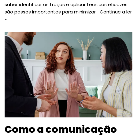
saber identificar os traços e aplicar técnicas eficazes
são passos importantes para minimizar…
Continue a ler
»
Como a comunicação