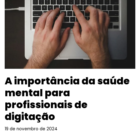
A importância da saúde
mental para
profissionais de
digitação
19 de novembro de 2024