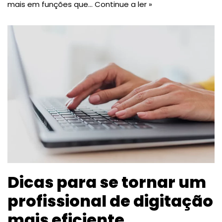
mais em funções que…
Continue a ler »
Dicas para se tornar um
profissional de digitação
mais eficiente