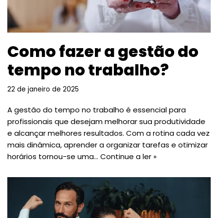
Como fazer a gestão do
tempo no trabalho?
22 de janeiro de 2025
A gestão do tempo no trabalho é essencial para
profissionais que desejam melhorar sua produtividade
e alcançar melhores resultados. Com a rotina cada vez
mais dinâmica, aprender a organizar tarefas e otimizar
horários tornou-se uma…
Continue a ler »