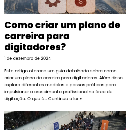
Como criar um plano de
carreira para
digitadores?
1 de dezembro de 2024
Este artigo oferece um guia detalhado sobre como
criar um plano de carreira para digitadores. Além disso,
explora diferentes modelos e passos práticos para
impulsionar o crescimento profissional na área de
digitação. O que é…
Continue a ler »