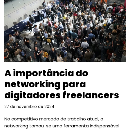
A importância do
networking para
digitadores freelancers
27 de novembro de 2024
No competitivo mercado de trabalho atual, o
networking tornou-se uma ferramenta indispensável