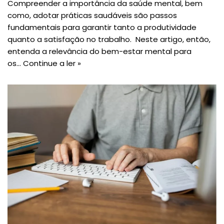
Compreender a importância da saúde mental, bem
como, adotar práticas saudáveis são passos
fundamentais para garantir tanto a produtividade
quanto a satisfação no trabalho. Neste artigo, então,
entenda a relevância do bem-estar mental para
os…
Continue a ler »