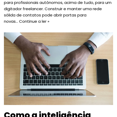
para profissionais autônomos, acima de tudo, para um
digitador freelancer. Construir e manter uma rede
sólida de contatos pode abrir portas para
novas…
Continue a ler »
Como a inteligência