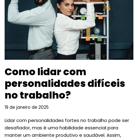
Como lidar com
personalidades difíceis
no trabalho?
19 de janeiro de 2025
Lidar com personalidades fortes no trabalho pode ser
desafiador, mas é uma habilidade essencial para
manter um ambiente produtivo e saudável. Assim,