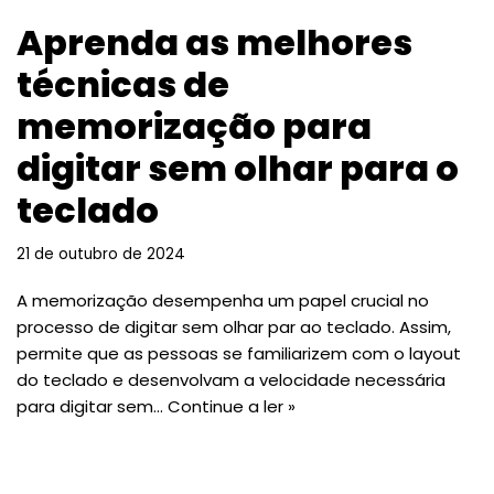
Aprenda as melhores
técnicas de
memorização para
digitar sem olhar para o
teclado
21 de outubro de 2024
A memorização desempenha um papel crucial no
processo de digitar sem olhar par ao teclado. Assim,
permite que as pessoas se familiarizem com o layout
do teclado e desenvolvam a velocidade necessária
para digitar sem…
Continue a ler »