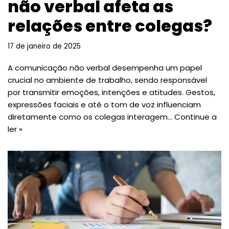
não verbal afeta as
relações entre colegas?
17 de janeiro de 2025
A comunicação não verbal desempenha um papel
crucial no ambiente de trabalho, sendo responsável
por transmitir emoções, intenções e atitudes. Gestos,
expressões faciais e até o tom de voz influenciam
diretamente como os colegas interagem…
Continue a
ler »