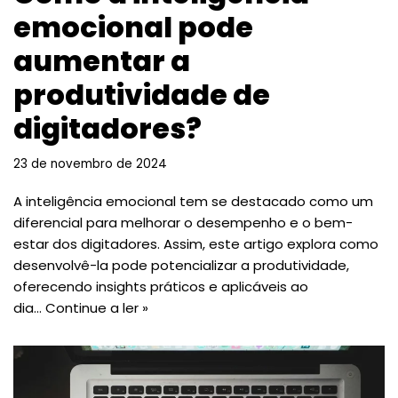
emocional pode
aumentar a
produtividade de
digitadores?
23 de novembro de 2024
A inteligência emocional tem se destacado como um
diferencial para melhorar o desempenho e o bem-
estar dos digitadores. Assim, este artigo explora como
desenvolvê-la pode potencializar a produtividade,
oferecendo insights práticos e aplicáveis ao
dia…
Continue a ler »